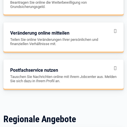
Beantragen Sie online die Weiterbewilligung von
Grundsicherungsgeld.
Veränderung online mitteilen
Teilen Sie online Veränderungen Ihrer persönlichen und
finanziellen Verhältnisse mit.
Postfachservice nutzen
Tauschen Sie Nachrichten online mit Ihrem Jobcenter aus. Melden
Sie sich dazu in Ihrem Profil an.
Regionale Angebote