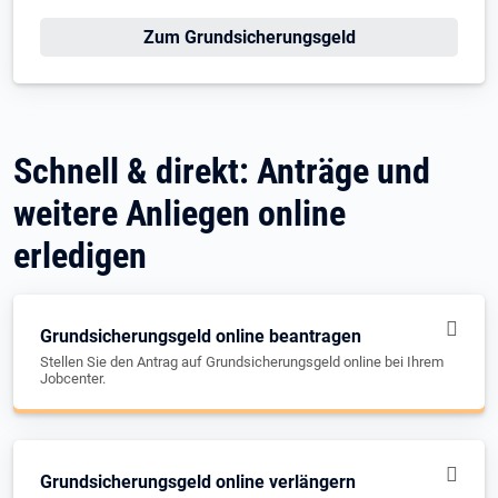
Zum Grundsicherungsgeld
Schnell & direkt: Anträge und
weitere Anliegen online
erledigen
Grundsicherungsgeld online beantragen
Stellen Sie den Antrag auf Grundsicherungsgeld online bei Ihrem
Jobcenter.
Grundsicherungsgeld online verlängern