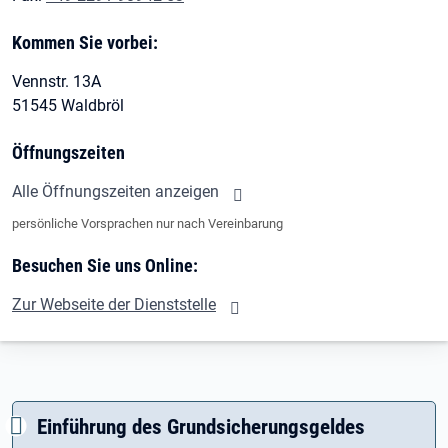
Kommen Sie vorbei:
Vennstr. 13A
51545 Waldbröl
Öffnungszeiten
Alle Öffnungszeiten anzeigen
persönliche Vorsprachen nur nach Vereinbarung
Besuchen Sie uns Online:
Zur Webseite der Dienststelle
Einführung des Grundsicherungsgeldes