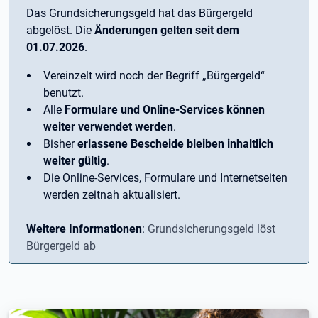
Das Grundsicherungsgeld hat das Bürgergeld
abgelöst. Die
Änderungen gelten seit dem
01.07.2026
.
Vereinzelt wird noch der Begriff ­„Bürgergeld“
benutzt.
Alle
Formulare und Online-Services können
weiter verwendet werden
.
Bisher
erlassene Bescheide bleiben inhaltlich
weiter gültig
.
Die Online-Services, Formulare und Internetseiten
werden zeitnah aktualisiert.
Weitere Informationen
:
Grundsicherungsgeld löst
Bürgergeld ab