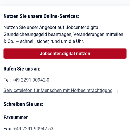
Nutzen Sie unsere Online-Services:
Nutzen Sie unser Angebot auf Jobcenter.digital:
Grundsicherungsgeld beantragen, Veränderungen mitteilen
& Co. — schnell, sicher, rund um die Uhr.
Jobcenter.digital nutzen
Rufen Sie uns an:
Tel:
+49 2291 90942-0
Servicetelefon für Menschen mit Hörbeeinträchtigung
Schreiben Sie uns:
Faxnummer
Fax:
+49 2291 90942-53