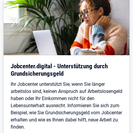
Jobcenter.digital - Unterstützung durch
Grundsicherungsgeld
Ihr Jobcenter unterstützt Sie, wenn Sie länger
arbeitslos sind, keinen Anspruch auf Arbeitslosengeld
haben oder Ihr Einkommen nicht für den
Lebensunterhalt ausreicht. Informieren Sie sich zum
Beispiel, wie Sie Grundsicherungsgeld vom Jobcenter
erhalten und wie es Ihnen dabei hilft, neue Arbeit zu
finden.