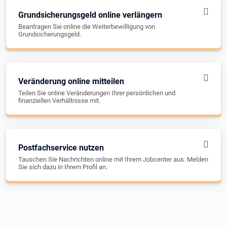
Grundsicherungsgeld online verlängern
Beantragen Sie online die Weiterbewilligung von
Grundsicherungsgeld.
Veränderung online mitteilen
Teilen Sie online Veränderungen Ihrer persönlichen und
finanziellen Verhältnisse mit.
Postfachservice nutzen
Tauschen Sie Nachrichten online mit Ihrem Jobcenter aus. Melden
Sie sich dazu in Ihrem Profil an.