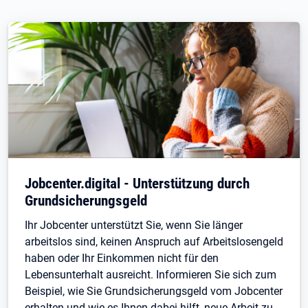
Jobcenter.digital - Unterstützung durch
Grundsicherungsgeld
Ihr Jobcenter unterstützt Sie, wenn Sie länger
arbeitslos sind, keinen Anspruch auf Arbeitslosengeld
haben oder Ihr Einkommen nicht für den
Lebensunterhalt ausreicht. Informieren Sie sich zum
Beispiel, wie Sie Grundsicherungsgeld vom Jobcenter
erhalten und wie es Ihnen dabei hilft, neue Arbeit zu