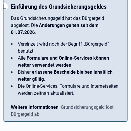
Einführung des Grundsicherungsgeldes
Das Grundsicherungsgeld hat das Bürgergeld
abgelöst. Die
Änderungen gelten seit dem
01.07.2026
.
Vereinzelt wird noch der Begriff ­„Bürgergeld“
benutzt.
Alle
Formulare und Online-Services können
weiter verwendet werden
.
Bisher
erlassene Bescheide bleiben inhaltlich
weiter gültig
.
Die Online-Services, Formulare und Internetseiten
werden zeitnah aktualisiert.
Weitere Informationen
:
Grundsicherungsgeld löst
Bürgergeld ab