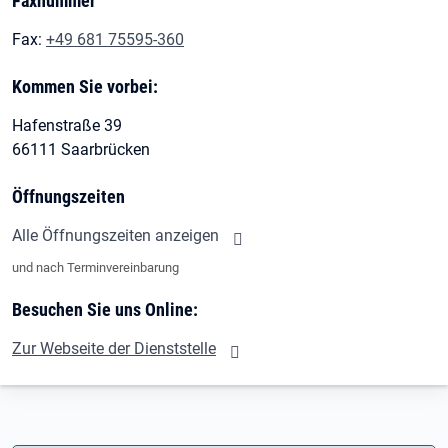
Faxnummer
Fax:
+49 681 75595-360
Kommen Sie vorbei:
Hafenstraße 39
66111 Saarbrücken
Öffnungszeiten
Alle Öffnungszeiten anzeigen
und nach Terminvereinbarung
Besuchen Sie uns Online:
Zur Webseite der Dienststelle