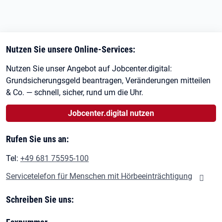
Nutzen Sie unsere Online-Services:
Nutzen Sie unser Angebot auf Jobcenter.digital:
Grundsicherungsgeld beantragen, Veränderungen mitteilen
& Co. — schnell, sicher, rund um die Uhr.
Jobcenter.digital nutzen
Rufen Sie uns an:
Tel:
+49 681 75595-100
Servicetelefon für Menschen mit Hörbeeinträchtigung
Schreiben Sie uns: