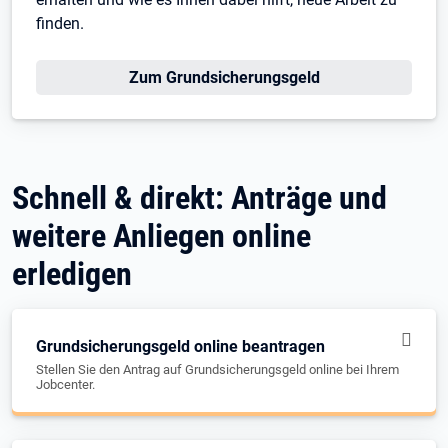
finden.
Zum Grundsicherungsgeld
Schnell & direkt: Anträge und
weitere Anliegen online
erledigen
Grundsicherungsgeld online beantragen
Stellen Sie den Antrag auf Grundsicherungsgeld online bei Ihrem
Jobcenter.