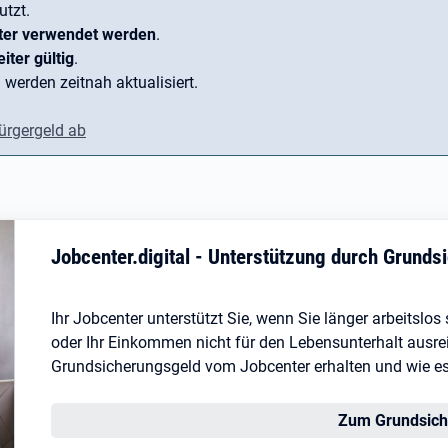
utzt.
ter verwendet werden
.
iter gültig
.
 werden zeitnah aktualisiert.
ürgergeld ab
Jobcenter.digital - Unterstützung durch Grund
Ihr Jobcenter unterstützt Sie, wenn Sie länger arbeitslo
oder Ihr Einkommen nicht für den Lebensunterhalt ausreic
Grundsicherungsgeld vom Jobcenter erhalten und wie es I
Zum Grundsich