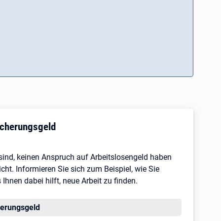
sicherungsgeld
s sind, keinen Anspruch auf Arbeitslosengeld haben
ht. Informieren Sie sich zum Beispiel, wie Sie
hnen dabei hilft, neue Arbeit zu finden.
erungsgeld