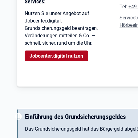
Services:
Tel:
+49
Nutzen Sie unser Angebot auf
Servicet
Jobcenter.digital:
Hörbeei
Grundsicherungsgeld beantragen,
Veränderungen mitteilen & Co. —
schnell, sicher, rund um die Uhr.
Jobcenter.digital nutzen
Einführung des Grundsicherungsgeldes
Das Grundsicherungsgeld hat das Bürgergeld abgelö