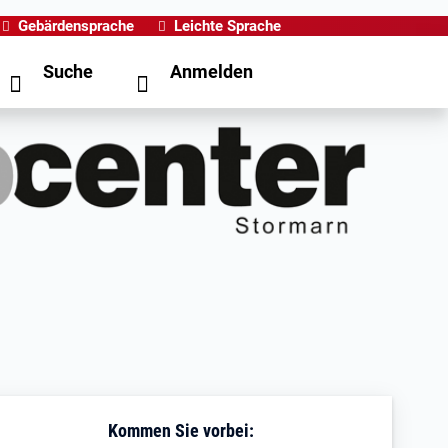
Gebärdensprache
Leichte Sprache
Suche
Anmelden
Kommen Sie vorbei: