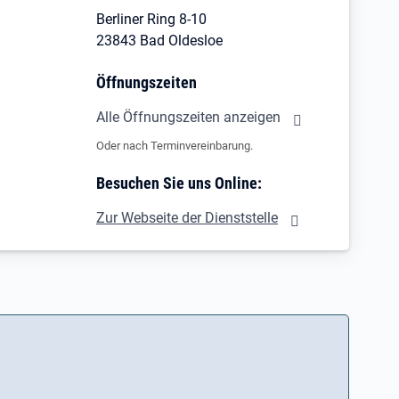
Berliner Ring 8-10
23843 Bad Oldesloe
Öffnungszeiten
Alle Öffnungszeiten anzeigen
Oder nach Terminvereinbarung.
Besuchen Sie uns Online:
Zur Webseite der Dienststelle