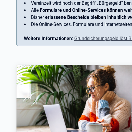
Vereinzelt wird noch der Begriff ­„Bürgergeld“ ben
Alle
Formulare und Online-Services können wei
Bisher
erlassene Bescheide bleiben inhaltlich we
Die Online-Services, Formulare und Internetseiten
Weitere Informationen
:
Grundsicherungsgeld löst B