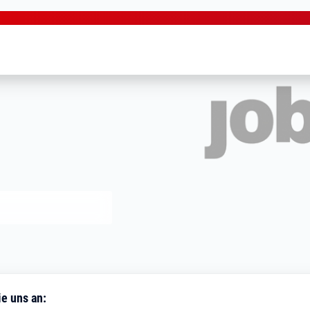
e uns an: