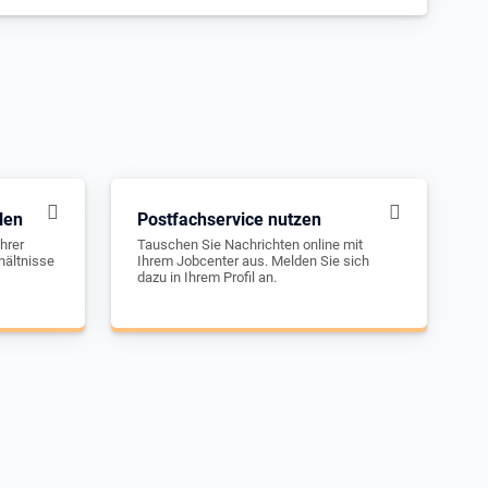
len
Postfachservice nutzen
hrer
Tauschen Sie Nachrichten online mit
hältnisse
Ihrem Jobcenter aus. Melden Sie sich
dazu in Ihrem Profil an.