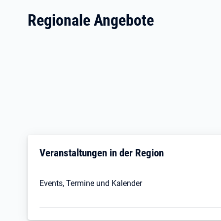
Regionale Angebote
Veranstaltungen in der Region
Events, Termine und Kalender