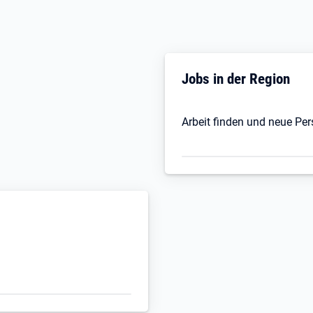
Jobs in der Region
Arbeit finden und neue Pe