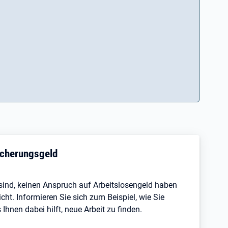
sicherungsgeld
s sind, keinen Anspruch auf Arbeitslosengeld haben
ht. Informieren Sie sich zum Beispiel, wie Sie
hnen dabei hilft, neue Arbeit zu finden.