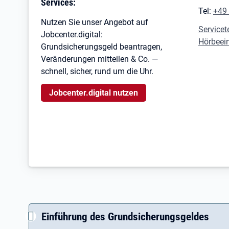
Services:
Tel:
+49
Nutzen Sie unser Angebot auf
Servicet
Jobcenter.digital:
Hörbeei
Grundsicherungsgeld beantragen,
Veränderungen mitteilen & Co. —
schnell, sicher, rund um die Uhr.
Jobcenter.digital nutzen
Einführung des Grundsicherungsgeldes