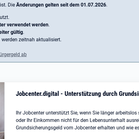
st. Die
Änderungen gelten seit dem 01.07.2026
.
utzt.
ter verwendet werden
.
iter gültig
.
 werden zeitnah aktualisiert.
ürgergeld ab
Jobcenter.digital - Unterstützung durch Grund
Ihr Jobcenter unterstützt Sie, wenn Sie länger arbeitslo
oder Ihr Einkommen nicht für den Lebensunterhalt ausreic
Grundsicherungsgeld vom Jobcenter erhalten und wie es I