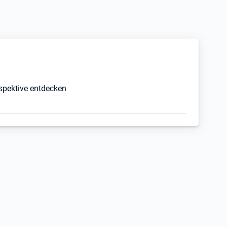
rspektive entdecken