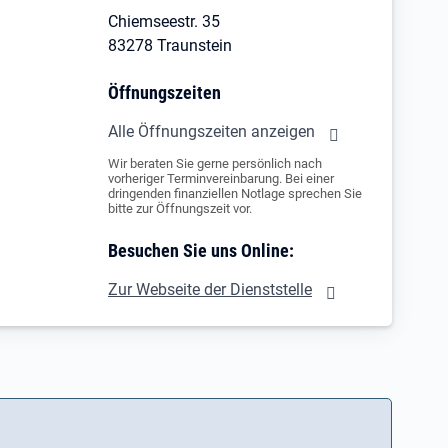
Chiemseestr. 35
83278 Traunstein
Öffnungszeiten
Alle Öffnungszeiten anzeigen
Wir beraten Sie gerne persönlich nach
vorheriger Terminvereinbarung. Bei einer
dringenden finanziellen Notlage sprechen Sie
bitte zur Öffnungszeit vor.
Besuchen Sie uns Online:
Zur Webseite der Dienststelle