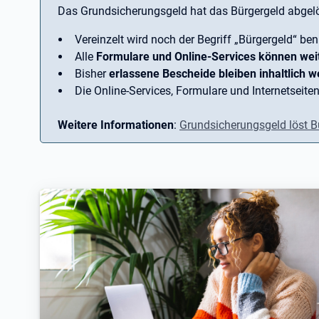
Das Grundsicherungsgeld hat das Bürgergeld abgelö
Vereinzelt wird noch der Begriff ­„Bürgergeld“ ben
Alle
Formulare und Online-Services können wei
Bisher
erlassene Bescheide bleiben inhaltlich we
Die Online-Services, Formulare und Internetseiten
Weitere Informationen
:
Grundsicherungsgeld löst B