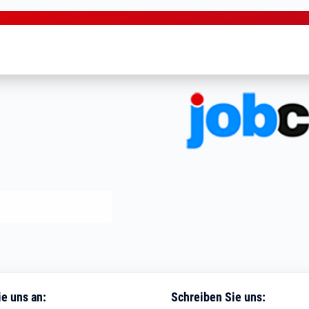
e uns an:
Schreiben Sie uns: