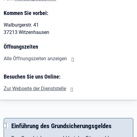
Kommen Sie vorbei:
Walburgerstr. 41
37213 Witzenhausen
Öffnungszeiten
Alle Öffnungszeiten anzeigen
Besuchen Sie uns Online:
Zur Webseite der Dienststelle
Einführung des Grundsicherungsgeldes