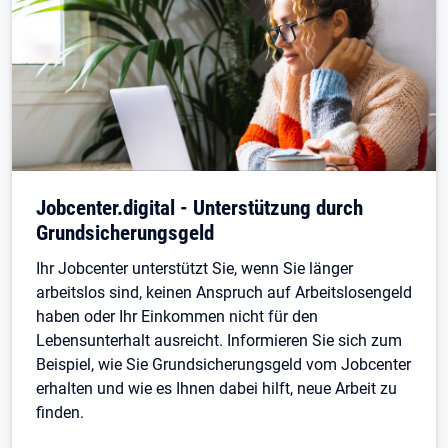
Jobcenter.digital - Unterstützung durch
Grundsicherungsgeld
Ihr Jobcenter unterstützt Sie, wenn Sie länger
arbeitslos sind, keinen Anspruch auf Arbeitslosengeld
haben oder Ihr Einkommen nicht für den
Lebensunterhalt ausreicht. Informieren Sie sich zum
Beispiel, wie Sie Grundsicherungsgeld vom Jobcenter
erhalten und wie es Ihnen dabei hilft, neue Arbeit zu
finden.