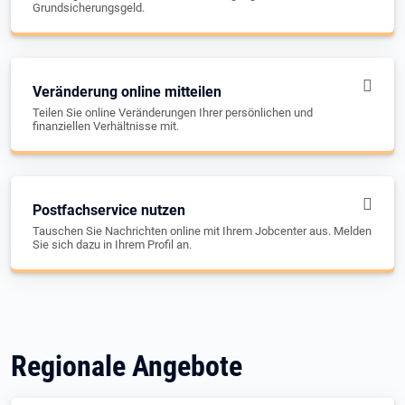
Grundsicherungsgeld.
Veränderung online mitteilen
Teilen Sie online Veränderungen Ihrer persönlichen und
finanziellen Verhältnisse mit.
Postfachservice nutzen
Tauschen Sie Nachrichten online mit Ihrem Jobcenter aus. Melden
Sie sich dazu in Ihrem Profil an.
Regionale Angebote