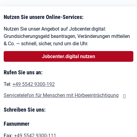
Nutzen Sie unsere Online-Services:
Nutzen Sie unser Angebot auf Jobcenter.digital:
Grundsicherungsgeld beantragen, Veränderungen mitteilen
& Co. — schnell, sicher, rund um die Uhr.
Jobcenter.digital nutzen
Rufen Sie uns an:
Tel:
+49 5542 9300-192
Servicetelefon für Menschen mit Hörbeeinträchtigung
Schreiben Sie uns:
Faxnummer
Fax:
+49 5542 9300-111