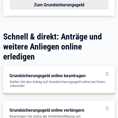
Zum Grundsicherungsgeld
Schnell & direkt: Anträge und
weitere Anliegen online
erledigen
Grundsicherungsgeld online beantragen
Stellen Sie den Antrag auf Grundsicherungsgeld online bei Ihrem
Jobcenter.
Grundsicherungsgeld online verlängern
Beantragen Sie online die Weiterbewilligung von