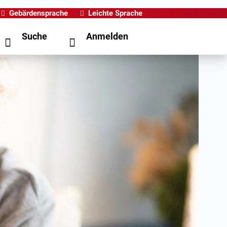
Gebärdensprache
Leichte Sprache
Suche
Anmelden