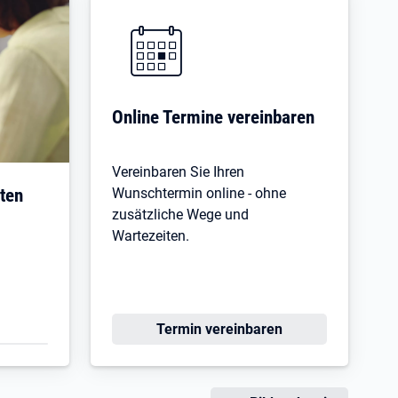
Online Termine vereinbaren
Vereinbaren Sie Ihren
aten
Wunschtermin online - ohne
zusätzliche Wege und
Wartezeiten.
Termin vereinbaren