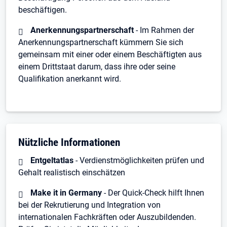
beschäftigen.
Anerkennungspartnerschaft
- Im Rahmen der
Anerkennungspartnerschaft kümmern Sie sich
gemeinsam mit einer oder einem Beschäftigten aus
einem Drittstaat darum, dass ihre oder seine
Qualifikation anerkannt wird.
Nützliche Informationen
Entgeltatlas
- Verdienstmöglichkeiten prüfen und
Gehalt realistisch einschätzen
Make it in Germany
- Der Quick-Check hilft Ihnen
bei der Rekrutierung und Integration von
internationalen Fachkräften oder Auszubildenden.