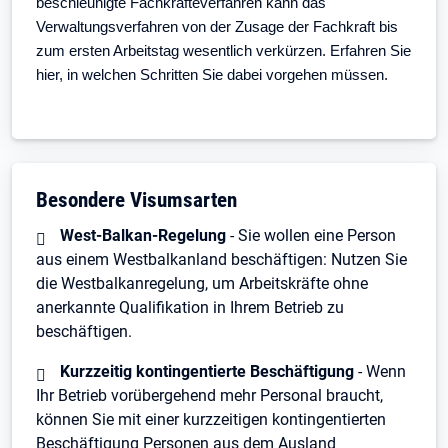
beschleunigte Fachkräfteverfahren kann das
Verwaltungsverfahren von der Zusage der Fachkraft bis
zum ersten Arbeitstag wesentlich verkürzen. Erfahren Sie
hier, in welchen Schritten Sie dabei vorgehen müssen.
Besondere Visumsarten
West-Balkan-Regelung
-
Sie wollen eine Person
aus einem Westbalkanland beschäftigen: Nutzen Sie
die Westbalkanregelung, um Arbeitskräfte ohne
anerkannte Qualifikation in Ihrem Betrieb zu
beschäftigen.
Kurzzeitig kontingentierte Beschäftigung
- Wenn
Ihr Betrieb vorübergehend mehr Personal braucht,
können Sie mit einer kurzzeitigen kontingentierten
Beschäftigung Personen aus dem Ausland