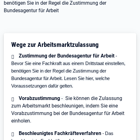
benötigen Sie in der Regel die Zustimmung der
Bundesagentur für Arbeit
Wege zur Arbeitsmarktzulassung
Zustimmung der Bundesagentur für Arbeit
-
Bevor Sie eine Fachkraft aus einem Drittstaat einstellen,
benötigen Sie in der Regel die Zustimmung der
Bundesagentur für Arbeit. Lesen Sie hier, welche
Voraussetzungen dafür gelten.
Vorabzustimmung
Sie können die Zulassung
-
zum Arbeitsmarkt beschleunigen, indem Sie eine
Vorabzustimmung bei der Bundesagentur für Arbeit
einholen.
Beschleunigtes Fachkräfteverfahren
-
Das