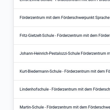
Förderzentrum mit dem Förderschwerpunkt Sprache "
Fritz-Gietzelt-Schule - Förderzentrum mit dem Förde
Johann-Heinrich-Pestalozzi-Schule Förderzentrum m
Kurt-Biedermann-Schule - Förderzentrum mit dem Fö
Lindenhofschule - Förderzentrum mit dem Förderschw
Martin-Schule - Förderzentrum mit dem Förderschwer