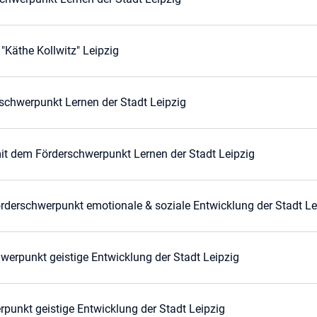
Käthe Kollwitz" Leipzig
rschwerpunkt Lernen der Stadt Leipzig
it dem Förderschwerpunkt Lernen der Stadt Leipzig
rderschwerpunkt emotionale & soziale Entwicklung der Stadt Le
erpunkt geistige Entwicklung der Stadt Leipzig
punkt geistige Entwicklung der Stadt Leipzig