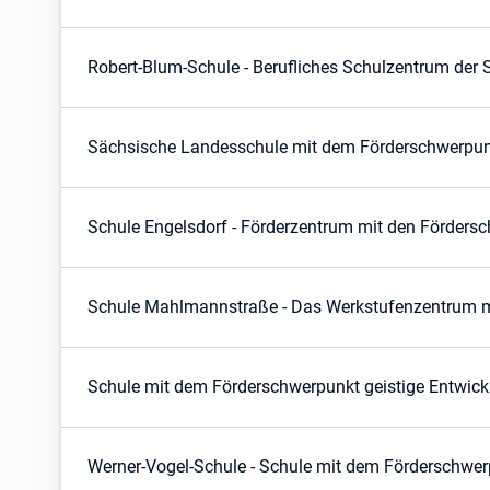
Robert-Blum-Schule - Berufliches Schulzentrum der S
Sächsische Landesschule mit dem Förderschwerpunk
Schule Engelsdorf - Förderzentrum mit den Fördersc
Schule Mahlmannstraße - Das Werkstufenzentrum m
Schule mit dem Förderschwerpunkt geistige Entwic
Werner-Vogel-Schule - Schule mit dem Förderschwerp