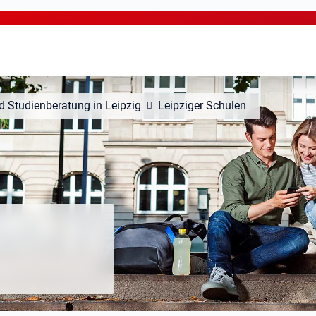
d Studienberatung in Leipzig
Leipziger Schulen