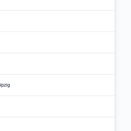
ipzig