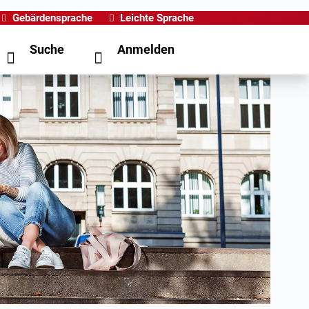
Gebärdensprache
Leichte Sprache
Suche
Anmelden