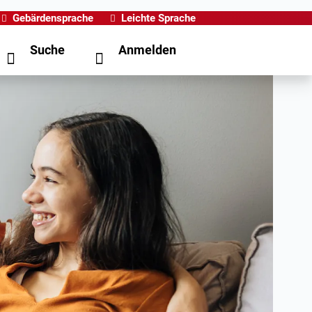
Gebärdensprache
Leichte Sprache
Suche
Anmelden