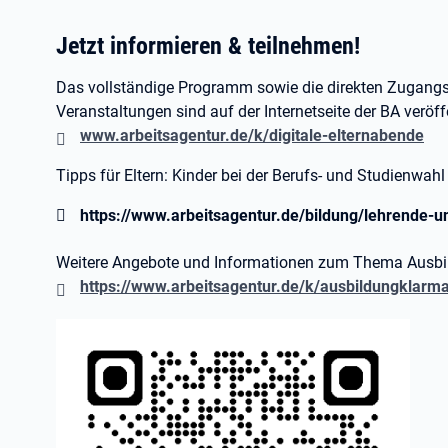
Jetzt informieren & teilnehmen!
Das vollständige Programm sowie die direkten Zugangsl
Veranstaltungen sind auf der Internetseite der BA veröffe
www.arbeitsagentur.de/k/digitale-elternabende
Tipps für Eltern: Kinder bei der Berufs- und Studienwahl
https://www.arbeitsagentur.de/bildung/lehrende-
Weitere Angebote und Informationen zum Thema Ausbi
https://www.arbeitsagentur.de/k/ausbildungklarm