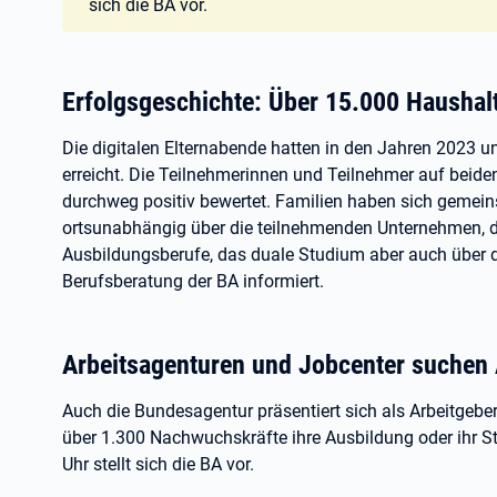
sich die BA vor.
Erfolgsgeschichte: Über 15.000 Haushal
Die digitalen Elternabende hatten in den Jahren 2023 
erreicht. Die Teilnehmerinnen und Teilnehmer auf beid
durchweg positiv bewertet. Familien haben sich gemeins
ortsunabhängig über die teilnehmenden Unternehmen, d
Ausbildungsberufe, das duale Studium aber auch über di
Berufsberatung der BA informiert.
Arbeitsagenturen und Jobcenter suchen
Auch die Bundesagentur präsentiert sich als Arbeitgeberi
über 1.300 Nachwuchskräfte ihre Ausbildung oder ihr 
Uhr stellt sich die BA vor.