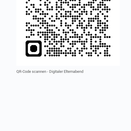
QR-Code scannen - Digitaler Elternabend