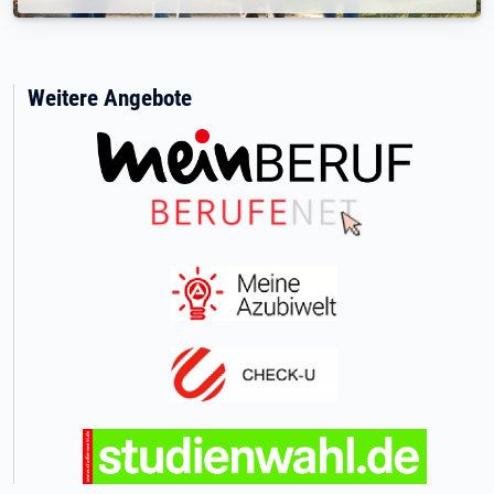
Weitere Angebote