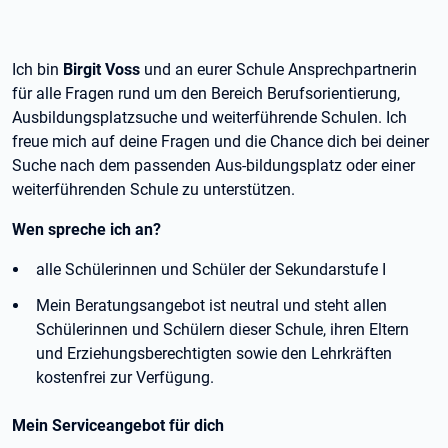
Ich bin
Birgit Voss
und an eurer Schule Ansprechpartnerin
für alle Fragen rund um den Bereich Berufsorientierung,
Ausbildungsplatzsuche und weiterführende Schulen. Ich
freue mich auf deine Fragen und die Chance dich bei deiner
Suche nach dem passenden Aus-bildungsplatz oder einer
weiterführenden Schule zu unterstützen.
Wen spreche ich an?
alle Schülerinnen und Schüler der Sekundarstufe I
Mein Beratungsangebot ist neutral und steht allen
Schülerinnen und Schülern dieser Schule, ihren Eltern
und Erziehungsberechtigten sowie den Lehrkräften
kostenfrei zur Verfügung.
Mein Serviceangebot für dich