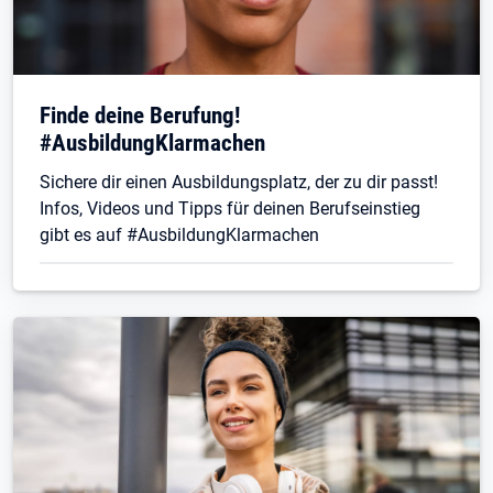
Finde deine Berufung!
#AusbildungKlarmachen
Sichere dir einen Ausbildungsplatz, der zu dir passt!
Infos, Videos und Tipps für deinen Berufseinstieg
gibt es auf #AusbildungKlarmachen