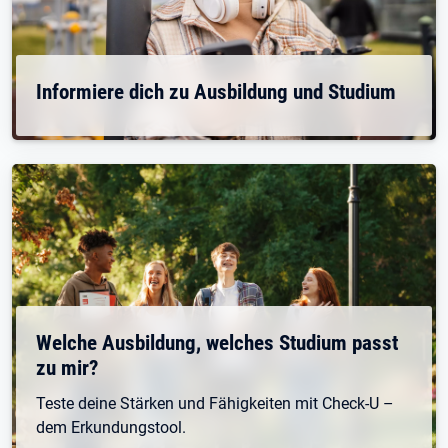
Informiere dich zu Ausbildung und Studium
Welche Ausbildung, welches Studium passt
zu mir?
Teste deine Stärken und Fähigkeiten mit Check-U –
dem Erkundungstool.