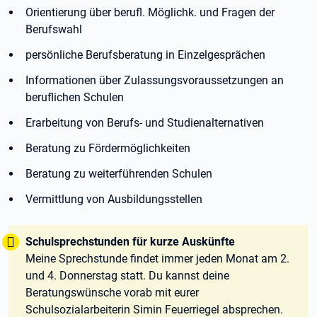
Orientierung über berufl. Möglichk. und Fragen der
Berufswahl
persönliche Berufsberatung in Einzelgesprächen
Informationen über Zulassungsvoraussetzungen an
beruflichen Schulen
Erarbeitung von Berufs- und Studienalternativen
Beratung zu Fördermöglichkeiten
Beratung zu weiterführenden Schulen
Vermittlung von Ausbildungsstellen
Tipp:
Schulsprechstunden für kurze Auskünfte
Meine Sprechstunde findet immer jeden Monat am 2.
und 4. Donnerstag statt. Du kannst deine
Beratungswünsche vorab mit eurer
Schulsozialarbeiterin Simin Feuerriegel absprechen.