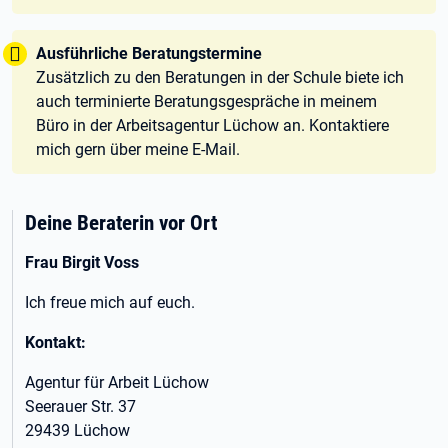
Tipp:
Ausführliche Beratungstermine
Zusätzlich zu den Beratungen in der Schule biete ich
auch terminierte Beratungsgespräche in meinem
Büro in der Arbeitsagentur Lüchow an. Kontaktiere
mich gern über meine E-Mail.
Deine Beraterin vor Ort
Frau Birgit Voss
Ich freue mich auf euch.
Kontakt:
Agentur für Arbeit Lüchow
Seerauer Str. 37
29439 Lüchow