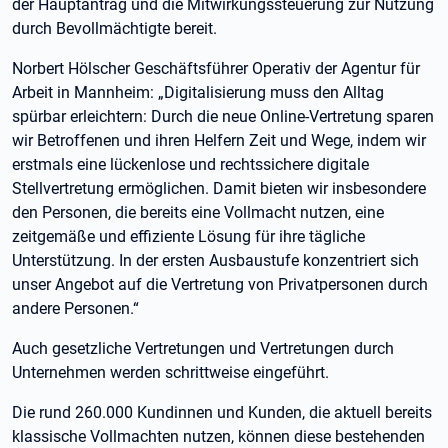
der Hauptantrag und die Mitwirkungssteuerung zur Nutzung
durch Bevollmächtigte bereit.
Norbert Hölscher Geschäftsführer Operativ der Agentur für
Arbeit in Mannheim: „Digitalisierung muss den Alltag
spürbar erleichtern: Durch die neue Online-Vertretung sparen
wir Betroffenen und ihren Helfern Zeit und Wege, indem wir
erstmals eine lückenlose und rechtssichere digitale
Stellvertretung ermöglichen. Damit bieten wir insbesondere
den Personen, die bereits eine Vollmacht nutzen, eine
zeitgemäße und effiziente Lösung für ihre tägliche
Unterstützung. In der ersten Ausbaustufe konzentriert sich
unser Angebot auf die Vertretung von Privatpersonen durch
andere Personen.“
Auch gesetzliche Vertretungen und Vertretungen durch
Unternehmen werden schrittweise eingeführt.
Die rund 260.000 Kundinnen und Kunden, die aktuell bereits
klassische Vollmachten nutzen, können diese bestehenden