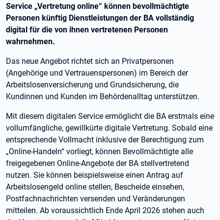
Service „Vertretung online“ können bevollmächtigte
Personen künftig Dienstleistungen der BA vollständig
digital für die von ihnen vertretenen Personen
wahrnehmen.
Das neue Angebot richtet sich an Privatpersonen
(Angehörige und Vertrauenspersonen) im Bereich der
Arbeitslosenversicherung und Grundsicherung, die
Kundinnen und Kunden im Behördenalltag unterstützen.
Mit diesem digitalen Service ermöglicht die BA erstmals eine
vollumfängliche, gewillkürte digitale Vertretung. Sobald eine
entsprechende Vollmacht inklusive der Berechtigung zum
„Online-Handeln“ vorliegt, können Bevollmächtigte alle
freigegebenen Online-Angebote der BA stellvertretend
nutzen. Sie können beispielsweise einen Antrag auf
Arbeitslosengeld online stellen, Bescheide einsehen,
Postfachnachrichten versenden und Veränderungen
mitteilen. Ab voraussichtlich Ende April 2026 stehen auch