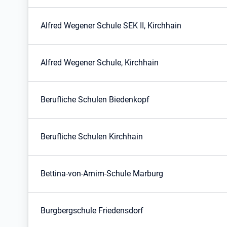
Alfred Wegener Schule SEK II, Kirchhain
Alfred Wegener Schule, Kirchhain
Berufliche Schulen Biedenkopf
Berufliche Schulen Kirchhain
Bettina-von-Arnim-Schule Marburg
Burgbergschule Friedensdorf