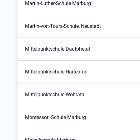
Martin-Luther-Schule Marburg
Martin-von-Tours-Schule, Neustadt
Mittelpunktschule Dautphetal
Mittelpunktschule Hartenrod
Mittelpunktschule Wohratal
Montessori-Schule Marburg