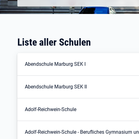
Liste aller Schulen
Abendschule Marburg SEK I
Abendschule Marburg SEK II
Adolf-Reichwein-Schule
Adolf-Reichwein-Schule - Berufliches Gymnasium u