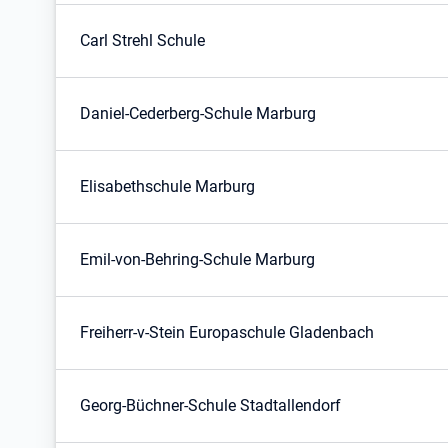
Carl Strehl Schule
Daniel-Cederberg-Schule Marburg
Elisabethschule Marburg
Emil-von-Behring-Schule Marburg
Freiherr-v-Stein Europaschule Gladenbach
Georg-Büchner-Schule Stadtallendorf