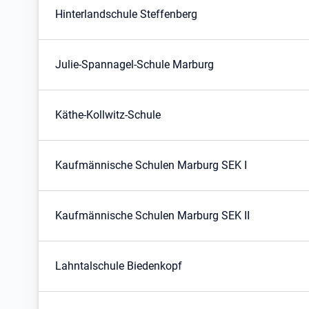
Hinterlandschule Steffenberg
Julie-Spannagel-Schule Marburg
Käthe-Kollwitz-Schule
Kaufmännische Schulen Marburg SEK I
Kaufmännische Schulen Marburg SEK II
Lahntalschule Biedenkopf