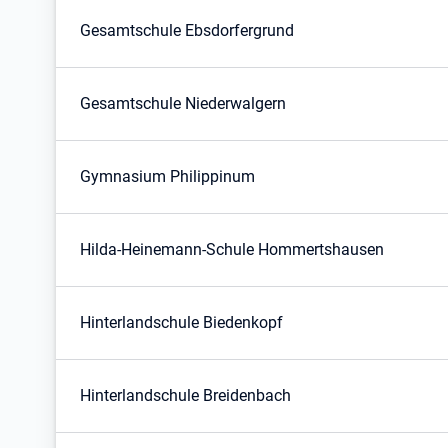
Gesamtschule Ebsdorfergrund
Gesamtschule Niederwalgern
Gymnasium Philippinum
Hilda-Heinemann-Schule Hommertshausen
Hinterlandschule Biedenkopf
Hinterlandschule Breidenbach