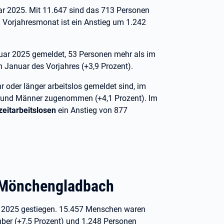
ar 2025. Mit 11.647 sind das 713 Personen
m Vorjahresmonat ist ein Anstieg um 1.242
uar 2025 gemeldet, 53 Personen mehr als im
 Januar des Vorjahres (+3,9 Prozent).
r oder länger arbeitslos gemeldet sind, im
und Männer zugenommen (+4,1 Prozent). Im
eitarbeitslosen
ein Anstieg von 877
t Mönchengladbach
 2025 gestiegen. 15.457 Menschen waren
ber (+7,5 Prozent) und 1.248 Personen