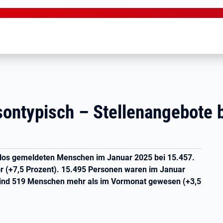
isontypisch – Stellenangebote 
tslos gemeldeten Menschen im Januar 2025 bei 15.457.
r (+7,5 Prozent). 15.495 Personen waren im Januar
 sind 519 Menschen mehr als im Vormonat gewesen (+3,5