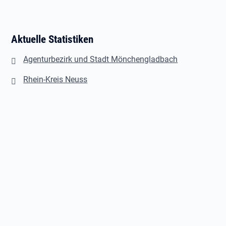
Aktuelle Statistiken
Agenturbezirk und Stadt Mönchengladbach
Rhein-Kreis Neuss