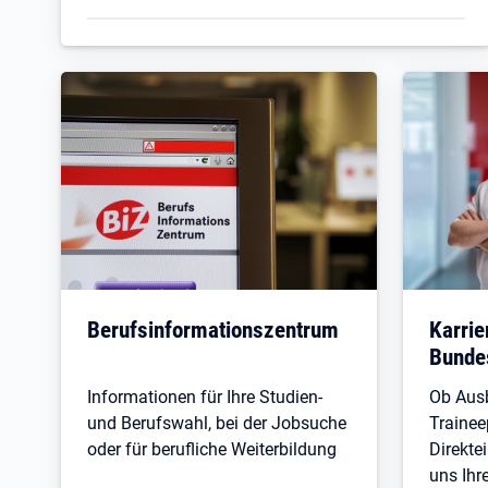
Berufsinformationszentrum
Karrie
Bundes
Informationen für Ihre Studien-
Ob Ausb
und Berufswahl, bei der Jobsuche
Traine
oder für berufliche Weiterbildung
Direktei
uns Ihre