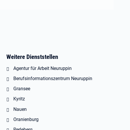
Weitere Dienststellen
Agentur für Arbeit Neuruppin
Berufsinformationszentrum Neuruppin
Gransee
Kyritz
Nauen
Oranienburg
Perleberg