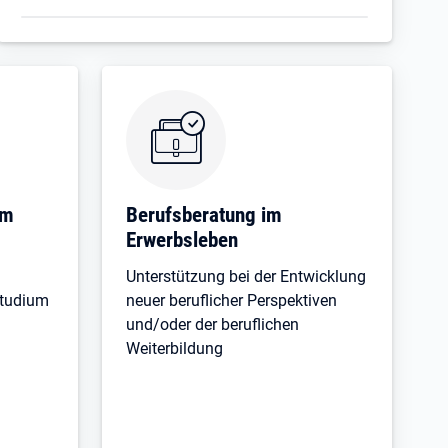
em
Berufsberatung im
Erwerbsleben
Unterstützung bei der Entwicklung
tudium
neuer beruflicher Perspektiven
und/oder der beruflichen
Weiterbildung