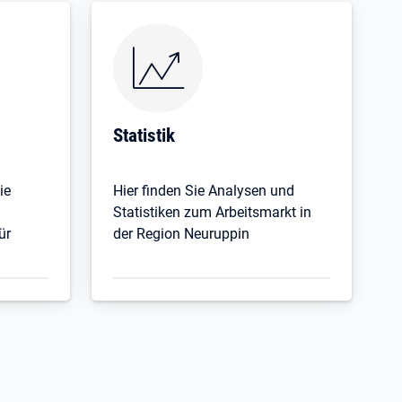
Statistik
ie
Hier finden Sie Analysen und
Statistiken zum Arbeitsmarkt in
ür
der Region Neuruppin