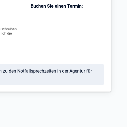
Buchen Sie einen Termin:
e Schreiben
lich die
h zu den Notfallsprechzeiten in der Agentur für