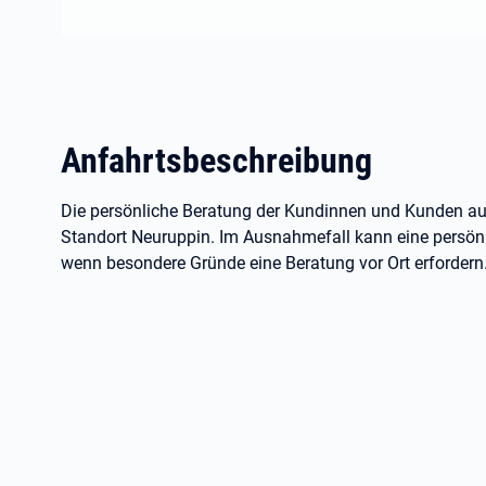
Anfahrtsbeschreibung
Die persönliche Beratung der Kundinnen und Kunden au
Standort Neuruppin. Im Ausnahmefall kann eine persönl
wenn besondere Gründe eine Beratung vor Ort erfordern