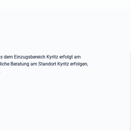
s dem Einzugsbereich Kyritz erfolgt am
iche Beratung am Standort Kyritz erfolgen,
.