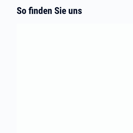
So finden Sie uns