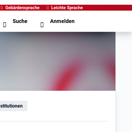
Gebärdensprache
Leichte Sprache
Suche
Anmelden
nstitutionen