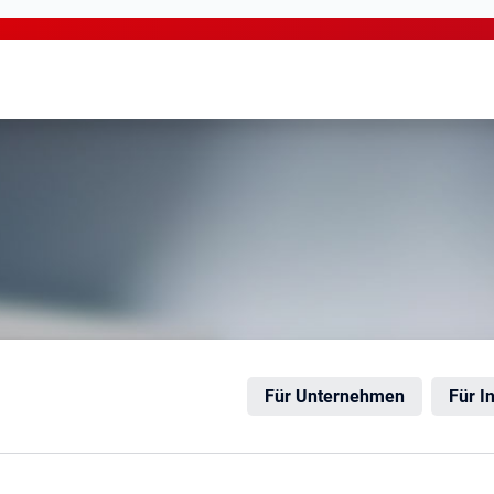
Für Unternehmen
Für I