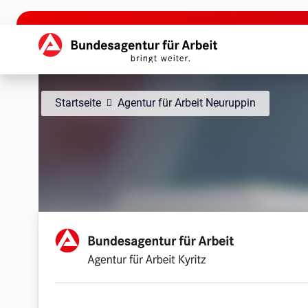
zu den Hauptinhalten springen
Hauptnavigation
Startseite
Agentur für Arbeit Neuruppin
Agentur für Arbeit Kyritz