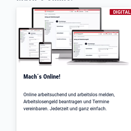
KENNZEI
DIGITAL
Mach´s Online!
Online arbeitsuchend und arbeitslos melden,
Arbeitslosengeld beantragen und Termine
vereinbaren. Jederzeit und ganz einfach.