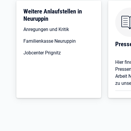
Weitere Anlaufstellen in
Neuruppin
Anregungen und Kritik
Familienkasse Neuruppin
Press
Jobcenter Prignitz
Hier fin
Pressem
Arbeit 
zu uns