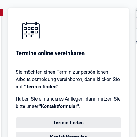
CHNUNGEN
:
Termine online vereinbaren
Sie möchten einen Termin zur persönlichen
Arbeitslosmeldung vereinbaren, dann klicken Sie
auf
"Termin finden"
.
Haben Sie ein anderes Anliegen, dann nutzen Sie
bitte unser
"Kontaktformular"
.
Termin finden