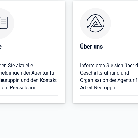
e
Über uns
den Sie aktuelle
Informieren Sie sich über d
eldungen der Agentur für
Geschäftsführung und
Neuruppin und den Kontakt
Organisation der Agentur f
erem Presseteam
Arbeit Neuruppin