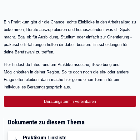
Ein Praktikum gibt dir die Chance, echte Einblicke in den Arbeitsalltag zu
bekommen, Berufe auszuprobieren und herauszufinden, was dir Spaß
macht. Egal ob für Ausbildung, Studium oder einfach zur Orientierung -
praktische Erfahrungen helfen dir dabei, bessere Entscheidungen für
deine Berufswahl zu treffen.
Hier findest du Infos rund um Praktikumssuche, Bewerbung und
Möglichkeiten in deiner Region. Sollte doch noch die ein- oder andere
Frage offen bleiben, dann mache hier gerne einen Termin für ein
individuelles Beratungsgespräch aus.
Beratungstermin vereinbaren
Dokumente zu diesem Thema
Öffnet in neuem Tab
Praktikum Linkliste