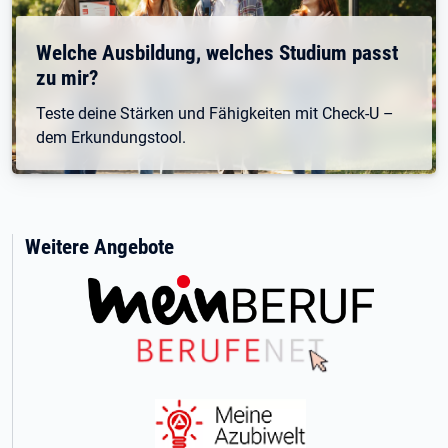
Welche Ausbildung, welches Studium passt
zu mir?
Teste deine Stärken und Fähigkeiten mit Check-U –
dem Erkundungstool.
Weitere Angebote