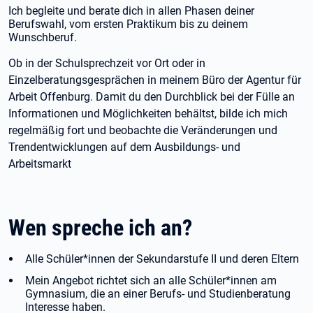
Ich begleite und berate dich in allen Phasen deiner
Berufswahl, vom ersten Praktikum bis zu deinem
Wunschberuf.
Ob in der Schulsprechzeit vor Ort oder in
Einzelberatungsgesprächen in meinem Büro der Agentur für
Arbeit Offenburg. Damit du den Durchblick bei der Fülle an
Informationen und Möglichkeiten behältst, bilde ich mich
regelmäßig fort und beobachte die Veränderungen und
Trendentwicklungen auf dem Ausbildungs- und
Arbeitsmarkt
Wen spreche ich an?
Alle Schüler*innen der Sekundarstufe II und deren Eltern
Mein Angebot richtet sich an alle Schüler*innen am
Gymnasium, die an einer Berufs- und Studienberatung
Interesse haben.