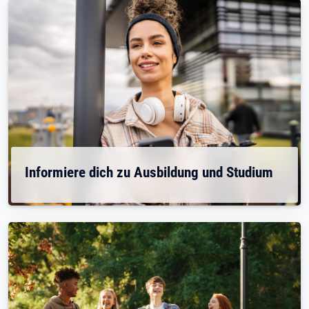
Informiere dich zu Ausbildung und Studium