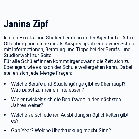
Janina Zipf
Ich bin Berufs- und Studienberaterin in der Agentur für Arbeit
Offenburg und stehe dir als Ansprechpartnerin deiner Schule
mit Informationen, Beratung und Tipps bei der Berufs- und
Studienwahl zur Seite.
Für alle Schüler*innen kommt irgendwann die Zeit sich zu
überlegen, wie es nach der Schule weitergehen kann. Dabei
stellen sich jede Menge Fragen:
Welche Berufe und Studiengänge gibt es überhaupt?
Was passt zu meinen Interessen?
Wie entwickelt sich die Berufswelt in den nächsten
Jahren weiter?
Welche verschiedenen Ausbildungsmöglichkeiten gibt
es?
Gap Year? Welche Überbrückung macht Sinn?