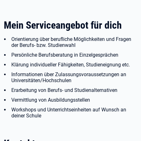
Mein Serviceangebot für dich
Orientierung über berufliche Möglichkeiten und Fragen
der Berufs- bzw. Studienwahl
Persönliche Berufsberatung in Einzelgesprächen
Klärung individueller Fähigkeiten, Studieneignung etc.
Informationen über Zulassungsvoraussetzungen an
Universitäten/Hochschulen
Erarbeitung von Berufs- und Studienalternativen
Vermittlung von Ausbildungsstellen
Workshops und Unterrichtseinheiten auf Wunsch an
deiner Schule