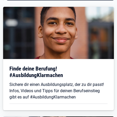
Finde deine Berufung!
#AusbildungKlarmachen
Sichere dir einen Ausbildungsplatz, der zu dir passt!
Infos, Videos und Tipps für deinen Berufseinstieg
gibt es auf #AusbildungKlarmachen