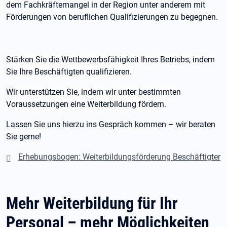
dem Fachkräftemangel in der Region unter anderem mit
Förderungen von beruflichen Qualifizierungen zu begegnen.
Stärken Sie die Wettbewerbsfähigkeit Ihres Betriebs, indem
Sie Ihre Beschäftigten qualifizieren.
Wir unterstützen Sie, indem wir unter bestimmten
Voraussetzungen eine Weiterbildung fördern.
Lassen Sie uns hierzu ins Gespräch kommen – wir beraten
Sie gerne!
Erhebungsbogen: Weiterbildungsförderung Beschäftigter
Mehr Weiterbildung für Ihr
Personal – mehr Möglichkeiten