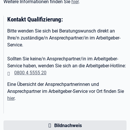
Weitere Informationen finden Sie
hier
.
Kontakt Qualifizierung:
Bitte wenden Sie sich bei Beratungswunsch direkt an
Ihre/n zuständige/n Ansprechpartner/in im Arbeitgeber-
Service.
Sollten Sie keine/n Ansprechpartner/in im Arbeitgeber-
Service haben, wenden Sie sich an die Arbeitgeber-Hotline:
0800 4 5555 20
Eine Übersicht der Ansprechpartnerinnen und
Ansprechpartner im Arbeitgeber-Service vor Ort finden Sie
hier
.
Bildnachweis