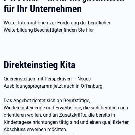
für Ihr Unternehmen
Weiter Informationen zur Förderung der beruflichen
Weiterbildung Beschäftigter finden Sie
hier
.
Direkteinstieg Kita
Quereinsteigen mit Perspektiven – Neues
Ausbildungsprogramm jetzt auch in Offenburg
Das Angebot richtet sich an Berufstätige,
Wiedereinsteigende und Erwerbslose, die sich beruflich neu
orientieren wollen, und an Zusatzkräfte, die bereits in
Kindertageseinrichtungen tätig sind und einen qualifizierten
Abschluss erwerben möchten.