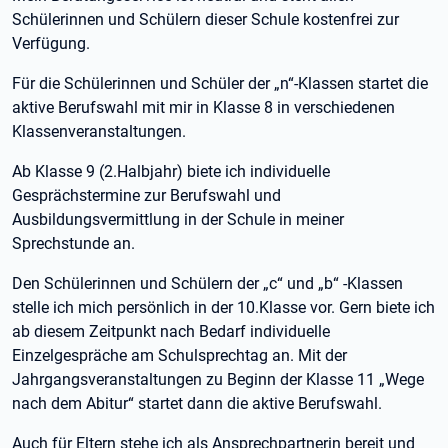
Schülerinnen und Schülern dieser Schule kostenfrei zur
Verfügung.
Für die Schülerinnen und Schüler der „n“-Klassen startet die
aktive Berufswahl mit mir in Klasse 8 in verschiedenen
Klassenveranstaltungen.
Ab Klasse 9 (2.Halbjahr) biete ich individuelle
Gesprächstermine zur Berufswahl und
Ausbildungsvermittlung in der Schule in meiner
Sprechstunde an.
Den Schülerinnen und Schülern der „c“ und „b“ -Klassen
stelle ich mich persönlich in der 10.Klasse vor. Gern biete ich
ab diesem Zeitpunkt nach Bedarf individuelle
Einzelgespräche am Schulsprechtag an. Mit der
Jahrgangsveranstaltungen zu Beginn der Klasse 11 „Wege
nach dem Abitur“ startet dann die aktive Berufswahl.
Auch für Eltern stehe ich als Ansprechpartnerin bereit und