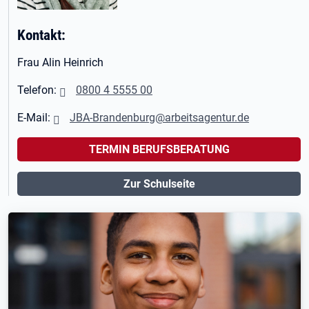
Kontakt:
Frau Alin Heinrich
Telefon:
0800 4 5555 00
E-Mail:
JBA-Brandenburg@arbeitsagentur.de
TERMIN BERUFSBERATUNG
Zur Schulseite