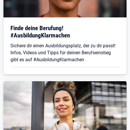
Finde deine Berufung!
#AusbildungKlarmachen
Sichere dir einen Ausbildungsplatz, der zu dir passt!
Infos, Videos und Tipps für deinen Berufseinstieg
gibt es auf #AusbildungKlarmachen