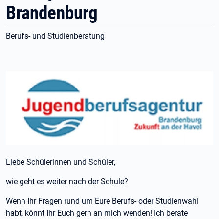
Brandenburg
Berufs- und Studienberatung
Liebe Schülerinnen und Schüler,
wie geht es weiter nach der Schule?
Wenn Ihr Fragen rund um Eure Berufs- oder Studienwahl
habt, könnt Ihr Euch gern an mich wenden! Ich berate