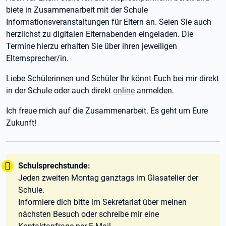
biete in Zusammenarbeit mit der Schule
Informationsveranstaltungen für Eltern an. Seien Sie auch
herzlichst zu digitalen Elternabenden eingeladen. Die
Termine hierzu erhalten Sie über ihren jeweiligen
Elternsprecher/in.
Liebe Schülerinnen und Schüler Ihr könnt Euch bei mir direkt
in der Schule oder auch direkt
online
anmelden.
Ich freue mich auf die Zusammenarbeit. Es geht um Eure
Zukunft!
Tipp:
Schulsprechstunde:
Jeden zweiten Montag ganztags im Glasatelier der
Schule.
Informiere dich bitte im Sekretariat über meinen
nächsten Besuch oder schreibe mir eine