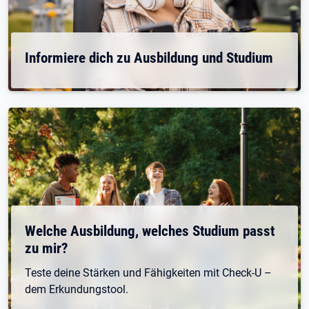
Informiere dich zu Ausbildung und Studium
Welche Ausbildung, welches Studium passt
zu mir?
Teste deine Stärken und Fähigkeiten mit Check-U –
dem Erkundungstool.