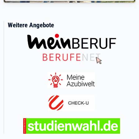
Weitere Angebote