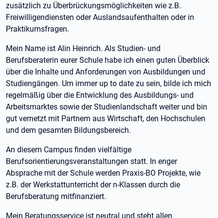
zusätzlich zu Überbrückungsmöglichkeiten wie z.B.
Freiwilligendiensten oder Auslandsaufenthalten oder in
Praktikumsfragen.
Mein Name ist Alin Heinrich. Als Studien- und
Berufsberaterin eurer Schule habe ich einen guten Überblick
über die Inhalte und Anforderungen von Ausbildungen und
Studiengängen. Um immer up to date zu sein, bilde ich mich
regelmäßig über die Entwicklung des Ausbildungs- und
Arbeitsmarktes sowie der Studienlandschaft weiter und bin
gut vernetzt mit Partnern aus Wirtschaft, den Hochschulen
und dem gesamten Bildungsbereich.
An diesem Campus finden vielfältige
Berufsorientierungsveranstaltungen statt. In enger
Absprache mit der Schule werden Praxis-BO Projekte, wie
z.B. der Werkstattunterricht der n-Klassen durch die
Berufsberatung mitfinanziert.
Mein Beratungsservice ist neutral und steht allen