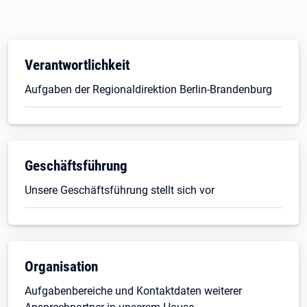
Verantwortlichkeit
Aufgaben der Regionaldirektion Berlin-Brandenburg
Geschäftsführung
Unsere Geschäftsführung stellt sich vor
Organisation
Aufgabenbereiche und Kontaktdaten weiterer