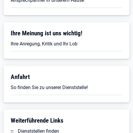
Ansprechpartner in unserem Hause
Ihre Meinung ist uns wichtig!
Ihre Anregung, Kritik und Ihr Lob
Anfahrt
So finden Sie zu unserer Dienststelle!
Weiterführende Links
Dienststellen finden