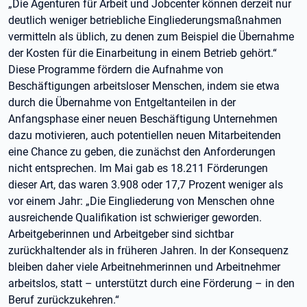
„Die Agenturen für Arbeit und Jobcenter können derzeit nur
deutlich weniger betriebliche Eingliederungsmaßnahmen
vermitteln als üblich, zu denen zum Beispiel die Übernahme
der Kosten für die Einarbeitung in einem Betrieb gehört.“
Diese Programme fördern die Aufnahme von
Beschäftigungen arbeitsloser Menschen, indem sie etwa
durch die Übernahme von Entgeltanteilen in der
Anfangsphase einer neuen Beschäftigung Unternehmen
dazu motivieren, auch potentiellen neuen Mitarbeitenden
eine Chance zu geben, die zunächst den Anforderungen
nicht entsprechen. Im Mai gab es 18.211 Förderungen
dieser Art, das waren 3.908 oder 17,7 Prozent weniger als
vor einem Jahr: „Die Eingliederung von Menschen ohne
ausreichende Qualifikation ist schwieriger geworden.
Arbeitgeberinnen und Arbeitgeber sind sichtbar
zurückhaltender als in früheren Jahren. In der Konsequenz
bleiben daher viele Arbeitnehmerinnen und Arbeitnehmer
arbeitslos, statt – unterstützt durch eine Förderung – in den
Beruf zurückzukehren.“