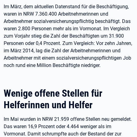
Im März, dem aktuellen Datenstand für die Beschäftigung,
waren in NRW 7.360.400 Arbeitnehmerinnen und
Arbeitnehmer sozialversicherungspflichtig beschäftigt. Das
waren 2.800 Personen mehr als im Vormonat. Im Vergleich
zum Vorjahr stieg die Zahl der Beschäftigten um 31.900
Personen oder 0,4 Prozent. Zum Vergleich: Vor zehn Jahren,
im März 2014, lag die Zahl der Arbeitnehmerinnen und
Arbeitnehmer mit einem sozialversicherungspflichtigen Job
noch rund eine Million Beschäftigte niedriger.
Wenige offene Stellen für
Helferinnen und Helfer
Im Mai wurden in NRW 21.959 offene Stellen neu gemeldet.
Das waren 16,9 Prozent oder 4.464 weniger als im
Vormonat. Damit schrumpfte auch der Bestand der zur