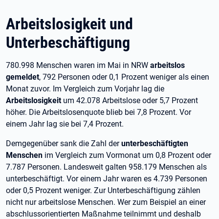
Arbeitslosigkeit und
Unterbeschäftigung
780.998 Menschen waren im Mai in NRW
arbeitslos
gemeldet
, 792 Personen oder 0,1 Prozent weniger als einen
Monat zuvor. Im Vergleich zum Vorjahr lag die
Arbeitslosigkeit
um 42.078 Arbeitslose oder 5,7 Prozent
höher. Die Arbeitslosenquote blieb bei 7,8 Prozent. Vor
einem Jahr lag sie bei 7,4 Prozent.
Demgegenüber sank die Zahl der
unterbeschäftigten
Menschen
im Vergleich zum Vormonat um 0,8 Prozent oder
7.787 Personen. Landesweit galten 958.179 Menschen als
unterbeschäftigt. Vor einem Jahr waren es 4.739 Personen
oder 0,5 Prozent weniger. Zur Unterbeschäftigung zählen
nicht nur arbeitslose Menschen. Wer zum Beispiel an einer
abschlussorientierten Maßnahme teilnimmt und deshalb