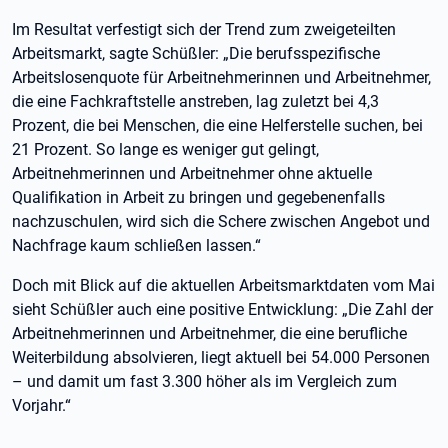
Im Resultat verfestigt sich der Trend zum zweigeteilten
Arbeitsmarkt, sagte Schüßler: „Die berufsspezifische
Arbeitslosenquote für Arbeitnehmerinnen und Arbeitnehmer,
die eine Fachkraftstelle anstreben, lag zuletzt bei 4,3
Prozent, die bei Menschen, die eine Helferstelle suchen, bei
21 Prozent. So lange es weniger gut gelingt,
Arbeitnehmerinnen und Arbeitnehmer ohne aktuelle
Qualifikation in Arbeit zu bringen und gegebenenfalls
nachzuschulen, wird sich die Schere zwischen Angebot und
Nachfrage kaum schließen lassen.“
Doch mit Blick auf die aktuellen Arbeitsmarktdaten vom Mai
sieht Schüßler auch eine positive Entwicklung: „Die Zahl der
Arbeitnehmerinnen und Arbeitnehmer, die eine berufliche
Weiterbildung absolvieren, liegt aktuell bei 54.000 Personen
– und damit um fast 3.300 höher als im Vergleich zum
Vorjahr.“