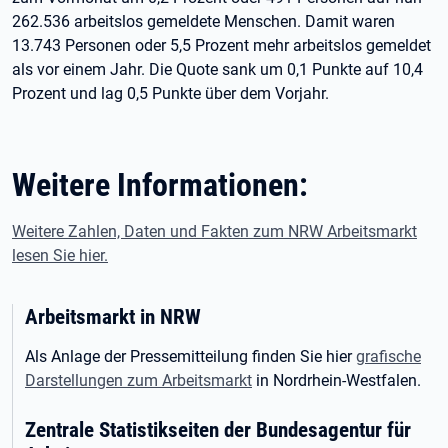
262.536 arbeitslos gemeldete Menschen. Damit waren
13.743 Personen oder 5,5 Prozent mehr arbeitslos gemeldet
als vor einem Jahr. Die Quote sank um 0,1 Punkte auf 10,4
Prozent und lag 0,5 Punkte über dem Vorjahr.
Weitere Informationen:
Weitere Zahlen, Daten und Fakten zum NRW Arbeitsmarkt
lesen Sie hier.
Arbeitsmarkt in NRW
Als Anlage der Pressemitteilung finden Sie hier
grafische
Darstellungen zum Arbeitsmarkt
in Nordrhein-Westfalen.
Zentrale Statistikseiten der Bundesagentur für