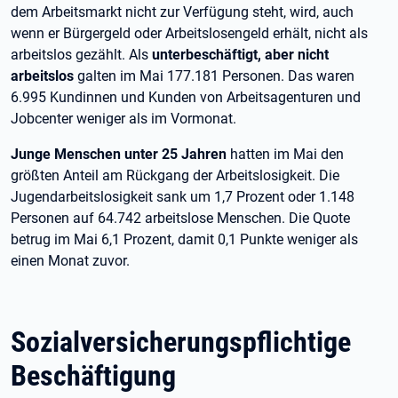
dem Arbeitsmarkt nicht zur Verfügung steht, wird, auch
wenn er Bürgergeld oder Arbeitslosengeld erhält, nicht als
arbeitslos gezählt. Als
unterbeschäftigt, aber nicht
arbeitslos
galten im Mai 177.181 Personen. Das waren
6.995 Kundinnen und Kunden von Arbeitsagenturen und
Jobcenter weniger als im Vormonat.
Junge Menschen unter 25 Jahren
hatten im Mai den
größten Anteil am Rückgang der Arbeitslosigkeit. Die
Jugendarbeitslosigkeit sank um 1,7 Prozent oder 1.148
Personen auf 64.742 arbeitslose Menschen. Die Quote
betrug im Mai 6,1 Prozent, damit 0,1 Punkte weniger als
einen Monat zuvor.
Sozialversicherungspflichtige
Beschäftigung