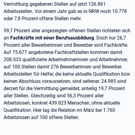
Vermittlung gegebenen Stellen auf jetzt 126.861
Arbeitsstellen. Vor einem Jahr gab es in NRW noch 10.778
oder 7,8 Prozent offene Stellen mehr.
59,7 Prozent aller angezeigten offenen Stellen richteten sich
an
Fachkräfte mit einer Berufsausbildung
. Doch nur 26,7
Prozent aller Bewerberinnen und Bewerber sind Fachkräfte.
Auf 75.677 angebotene Fachkraftstellen kommen damit
208.533 qualifizierte Arbeitnehmerinnen und Arbeitnehmer,
auf 100 Stellen damit 276 Bewerberinnen und Bewerber.
Arbeitsstellen für Helfer, die keine aktuelle Qualifikation bzw.
keinen Abschluss voraussetzen, sind seltener. 24.985 sind
derzeit für die Vermittlung gemeldet, anteilig 19,7 Prozent
aller Stellen. Gleichzeitig sind 56,3 Prozent aller
Arbeitslosen, konkret 439.823 Menschen, ohne aktuelle
Qualifikation. Hier lag die Relation im März bei 1.760
Arbeitslosen auf 100 offene Stellen.