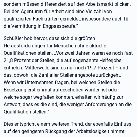
sondern müssen differenziert auf den Arbeitsmarkt blicken.
Bei den Agenturen für Arbeit sind eine Vielzahl von
qualifizierten Fachkräften gemeldet, insbesondere auch für
die Vermittlung in Engpassberufe.“
Schüßler hob hervor, dass sich die größten
Herausforderungen für Menschen ohne aktuelle
Qualifikationen stellen. „Vor zwei Jahren waren es noch fast
21,8 Prozent der Stellen, die auf sogenannte Helferjobs
entfielen. Mittlerweile sind es nur noch 19,7 Prozent – und
das, obwohl die Zahl aller Stellenangebote zurückgeht.
Wenn wir Unternehmen fragen, bei welchen Stellen die
Besetzung erst einmal aufgeschoben worden ist oder
welche sogar wegfallen könnten, erhalten wir häufig zur
Antwort, dass es die sind, die weniger Anforderungen an die
Qualifikation stellen.“
Dies entspricht einem weiteren Trend, der ebenfalls Einfluss
auf den geringeren Rückgang der Arbeitslosigkeit nimmt: