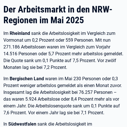
Der Arbeitsmarkt in den NRW-
Regionen im Mai 2025
Im
Rheinland
sank die Arbeitslosigkeit im Vergleich zum
Vormonat um 0,2 Prozent oder 559 Personen. Mit nun
271.186 Arbeitslosen waren im Vergleich zum Vorjahr
14.516 Personen oder 5,7 Prozent mehr arbeitslos gemeldet.
Die Quote sank um 0,1 Punkte auf 7,5 Prozent. Vor zwölf
Monaten lag sie bei 7,2 Prozent.
Im
Bergischen Land
waren im Mai 230 Personen oder 0,3
Prozent weniger arbeitslos gemeldet als einen Monat zuvor.
Insgesamt lag die Arbeitslosigkeit bei 76.257 Personen –
das waren 5.924 Arbeitslose oder 8,4 Prozent mehr als vor
einem Jahr. Die Arbeitslosenquote sank um 0,1 Punkte auf
7,6 Prozent. Vor einem Jahr lag sie bei 7,1 Prozent.
In
Südwestfalen
sank die Arbeitslosigkeit im