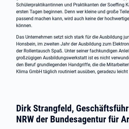
Schülerpraktikantinnen und Praktikanten der Soeffing K
ersten Tagen beginnen. Denn wer kleine und große Teile
passend machen kann, wird auch keine der hochwertigen 
können.
Das Unternehmen setzt sich stark für die Ausbildung ju
Honsbein, im zweiten Jahr der Ausbildung zum Elektron
der Rollentausch Spaß. Unter seiner fachkundigen Anle
großzügigen Ausbildungswerkstatt ist es nicht verwunder
den Beruf grundlegenden Handgriffe, die die Mitarbeiter
Klima GmbH täglich routiniert ausüben, geradezu leicht
Dirk Strangfeld, Geschäftsführ
NRW der Bundesagentur für Ar