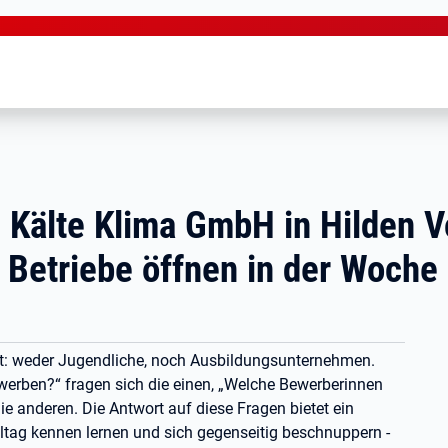
g Kälte Klima GmbH in Hilden 
 Betriebe öffnen in der Woche
ht: weder Jugendliche, noch Ausbildungsunternehmen.
werben?“ fragen sich die einen, „Welche Bewerberinnen
e anderen. Die Antwort auf diese Fragen bietet ein
lltag kennen lernen und sich gegenseitig beschnuppern -