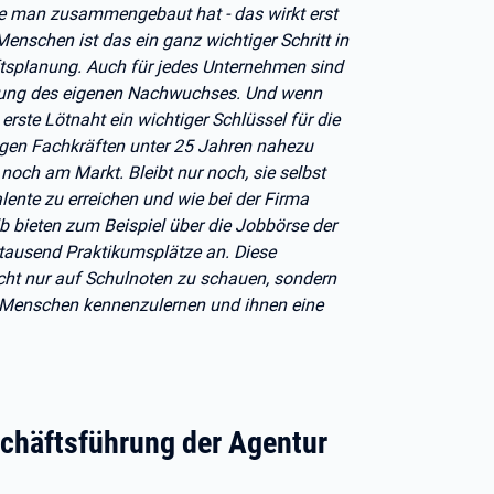
die man zusammengebaut hat - das wirkt erst
Menschen ist das ein ganz wichtiger Schritt in
ftsplanung. Auch für jedes Unternehmen sind
bildung des eigenen Nachwuchses. Und wenn
erste Lötnaht ein wichtiger Schlüssel für die
ngen Fachkräften unter 25 Jahren nahezu
noch am Markt. Bleibt nur noch, sie selbst
lente zu erreichen und wie bei der Firma
b bieten zum Beispiel über die Jobbörse der
tausend Praktikumsplätze an. Diese
cht nur auf Schulnoten zu schauen, sondern
gen Menschen kennenzulernen und ihnen eine
schäftsführung der Agentur