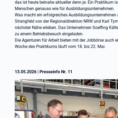
das ist heute beinahe aktueller denn je. Ein Praktikum i
Menschen genauso wie für Ausbildungsunternehmen.
Was macht ein erfolgreiches Ausbildungsunternehmen au
Strangfeld von der Regionaldirektion NRW und Karl Tym
nächster Nähe erleben. Das Unternehmen Soeffing Käl
zu einem Betriebsbesuch eingeladen.
Die Agenturen für Arbeit bieten mit der Jobbörse auch 
Woche des Praktikums läuft vom 18. bis 22. Mai.
13.05.2026
|
Presseinfo Nr.
11