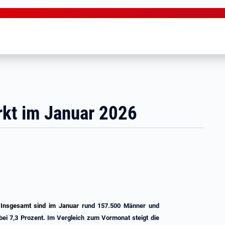
rkt im Januar 2026
. Insgesamt sind im Januar
rund 157.500 Männer und
 bei 7,3 Prozent. Im Vergleich zum Vormonat steigt die