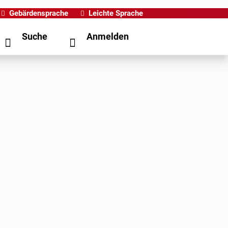
Gebärdensprache
Leichte Sprache
Suche
Anmelden