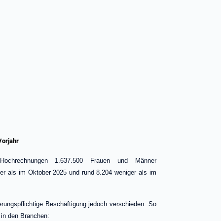
orjahr
ochrechnungen 1.637.500 Frauen und Männer
ger als im Oktober 2025 und rund 8.204 weniger als im
herungspflichtige Beschäftigung jedoch verschieden. So
 in den Branchen: