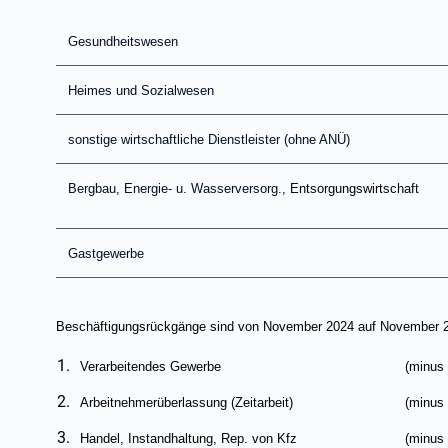
Gesundheitswesen
Heimes und Sozialwesen
sonstige wirtschaftliche Dienstleister (ohne ANÜ)
Bergbau, Energie- u. Wasserversorg.,
Entsorgungswir
Gastgewerbe
Beschäftigungsrückgänge sind von November 2024 auf November 20
Verarbeitendes Gewerbe (minus 9.
Arbeitnehmerüberlassung (Zeitarbeit) (minus 4
Handel, Instandhaltung, Rep. von Kfz (minus 3