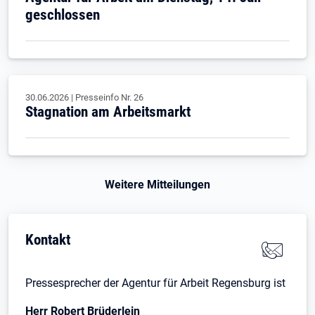
geschlossen
30.06.2026
|
Presseinfo Nr.
26
Stagnation am Arbeitsmarkt
Weitere Mitteilungen
Kontakt
Pressesprecher der Agentur für Arbeit Regensburg ist
Herr Robert Brüderlein