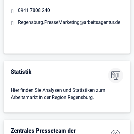
0941 7808 240
Regensburg.PresseMarketing@arbeitsagentur.de
Statistik
Hier finden Sie Analysen und Statistiken zum
Arbeitsmarkt in der Region Regensburg.
Zentrales Presseteam der