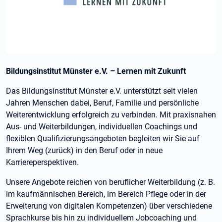
Bildungsinstitut Münster e.V. – Lernen mit Zukunft
Das Bildungsinstitut Münster e.V. unterstützt seit vielen
Jahren Menschen dabei, Beruf, Familie und persönliche
Weiterentwicklung erfolgreich zu verbinden. Mit praxisnahen
Aus- und Weiterbildungen, individuellen Coachings und
flexiblen Qualifizierungsangeboten begleiten wir Sie auf
Ihrem Weg (zurück) in den Beruf oder in neue
Karriereperspektiven.
Unsere Angebote reichen von beruflicher Weiterbildung (z. B.
im kaufmännischen Bereich, im Bereich Pflege oder in der
Erweiterung von digitalen Kompetenzen) über verschiedene
Sprachkurse bis hin zu individuellem Jobcoaching und