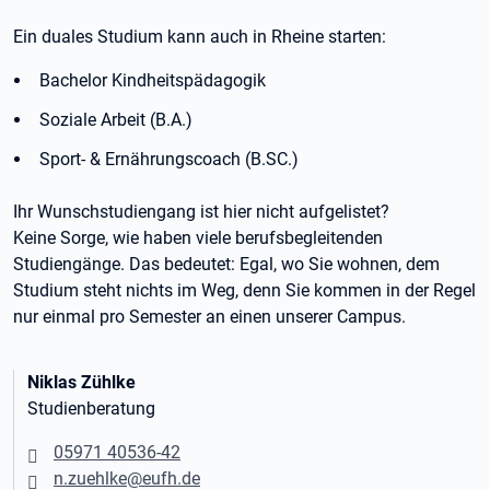
Ein duales Studium kann auch in Rheine starten:
Bachelor Kindheitspädagogik
Soziale Arbeit (B.A.)
Sport- & Ernährungscoach (B.SC.)
Ihr Wunschstudiengang ist hier nicht aufgelistet?
Keine Sorge, wie haben viele berufsbegleitenden
Studiengänge. Das bedeutet: Egal, wo Sie wohnen, dem
Studium steht nichts im Weg, denn Sie kommen in der Regel
nur einmal pro Semester an einen unserer Campus.
Niklas Zühlke
Studienberatung
05971 40536-42
n.zuehlke@eufh.de