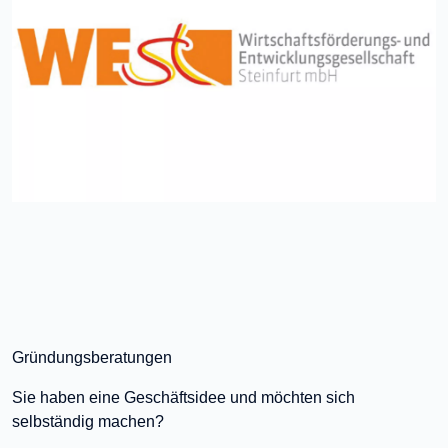
Gründungsberatungen
Sie haben eine Geschäftsidee und möchten sich
selbständig machen?