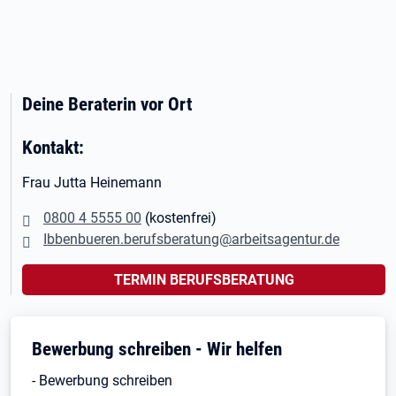
Deine Beraterin vor Ort
Kontakt:
Frau Jutta Heinemann
0800 4 5555 00
(kostenfrei)
Ibbenbueren.berufsberatung@arbeitsagentur.de
TERMIN BERUFSBERATUNG
Bewerbung schreiben - Wir helfen
- Bewerbung schreiben