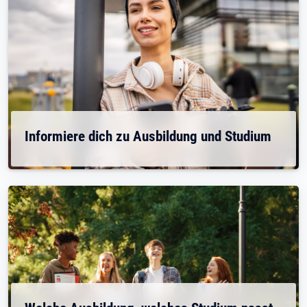
Informiere dich zu Ausbildung und Studium