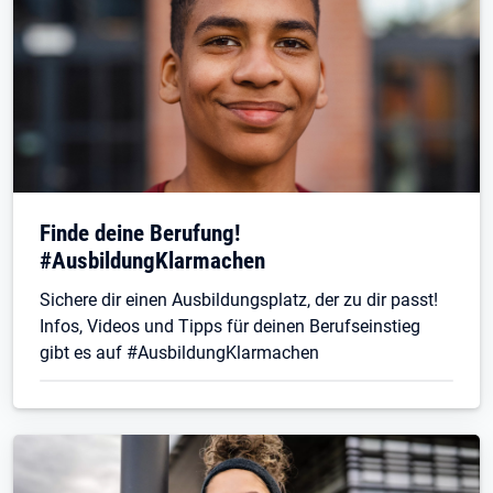
Finde deine Berufung!
#AusbildungKlarmachen
Sichere dir einen Ausbildungsplatz, der zu dir passt!
Infos, Videos und Tipps für deinen Berufseinstieg
gibt es auf #AusbildungKlarmachen