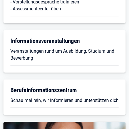
- Vorstellungsgespräche trainieren
- Assessmentcenter üben
Informationsveranstaltungen
Veranstaltungen rund um Ausbildung, Studium und
Bewerbung
Berufsinformationszentrum
Schau mal rein, wir informieren und unterstützen dich