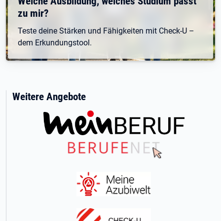
Welche Ausbildung, welches Studium passt
zu mir?
Teste deine Stärken und Fähigkeiten mit Check-U –
dem Erkundungstool.
Weitere Angebote