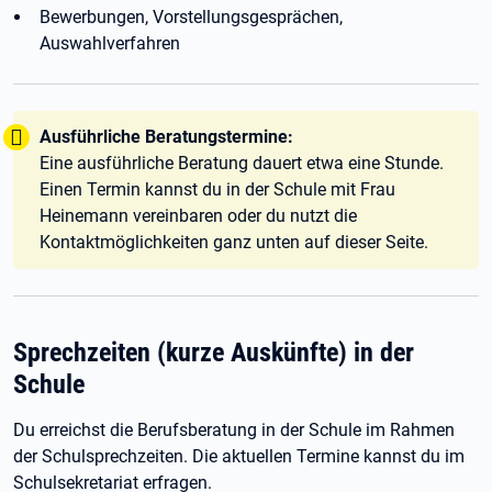
Bewerbungen, Vorstellungsgesprächen,
Auswahlverfahren
Tipp:
Ausführliche Beratungstermine:
Eine ausführliche Beratung dauert etwa eine Stunde.
Einen Termin kannst du in der Schule mit Frau
Heinemann vereinbaren oder du nutzt die
Kontaktmöglichkeiten ganz unten auf dieser Seite.
Sprechzeiten (kurze Auskünfte) in der
Schule
Du erreichst die Berufsberatung in der Schule im Rahmen
der Schulsprechzeiten. Die aktuellen Termine kannst du im
Schulsekretariat erfragen.