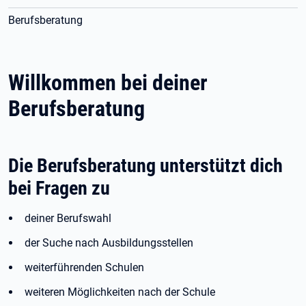
Berufsberatung
Willkommen bei deiner
Berufsberatung
Die Berufsberatung unterstützt dich
bei Fragen zu
deiner Berufswahl
der Suche nach Ausbildungsstellen
weiterführenden Schulen
weiteren Möglichkeiten nach der Schule