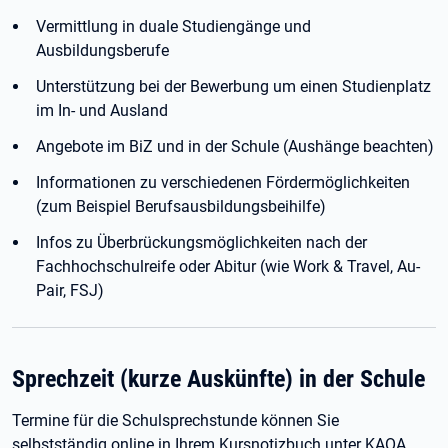
Vermittlung in duale Studiengänge und
Ausbildungsberufe
Unterstützung bei der Bewerbung um einen Studienplatz
im In- und Ausland
Angebote im BiZ und in der Schule (Aushänge beachten)
Informationen zu verschiedenen Fördermöglichkeiten
(zum Beispiel Berufsausbildungsbeihilfe)
Infos zu Überbrückungsmöglichkeiten nach der
Fachhochschulreife oder Abitur (wie Work & Travel, Au-
Pair, FSJ)
Sprechzeit (kurze Auskünfte) in der Schule
Termine für die Schulsprechstunde können Sie
selbstständig online in Ihrem Kursnotizbuch unter KAOA