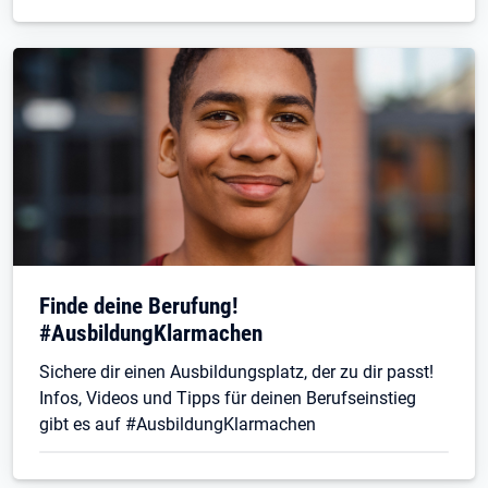
Finde deine Berufung!
#AusbildungKlarmachen
Sichere dir einen Ausbildungsplatz, der zu dir passt!
Infos, Videos und Tipps für deinen Berufseinstieg
gibt es auf #AusbildungKlarmachen