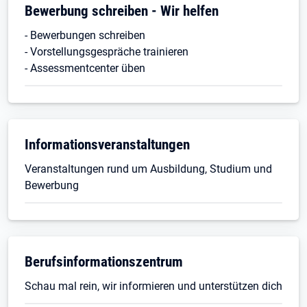
Bewerbung schreiben - Wir helfen
- Bewerbungen schreiben
- Vorstellungsgespräche trainieren
- Assessmentcenter üben
Informationsveranstaltungen
Veranstaltungen rund um Ausbildung, Studium und
Bewerbung
Berufsinformationszentrum
Schau mal rein, wir informieren und unterstützen dich