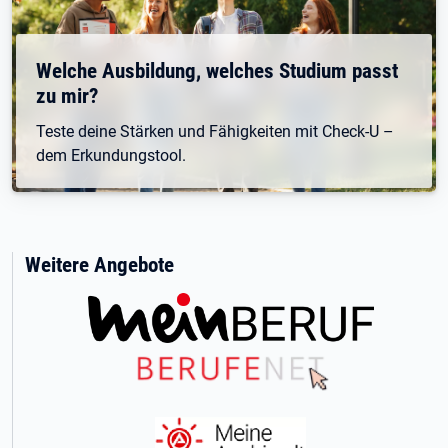
Welche Ausbildung, welches Studium passt
zu mir?
Teste deine Stärken und Fähigkeiten mit Check-U –
dem Erkundungstool.
Weitere Angebote