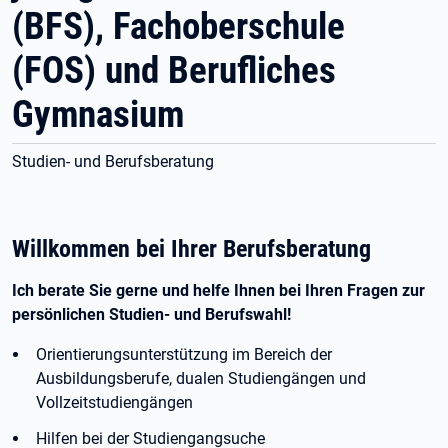
(BFS), Fachoberschule
(FOS) und Berufliches
Gymnasium
Studien- und Berufsberatung
Willkommen bei Ihrer Berufsberatung
Ich berate Sie gerne und helfe Ihnen bei Ihren Fragen zur
persönlichen Studien- und Berufswahl!
Orientierungsunterstützung im Bereich der
Ausbildungsberufe, dualen Studiengängen und
Vollzeitstudiengängen
Hilfen bei der Studiengangsuche