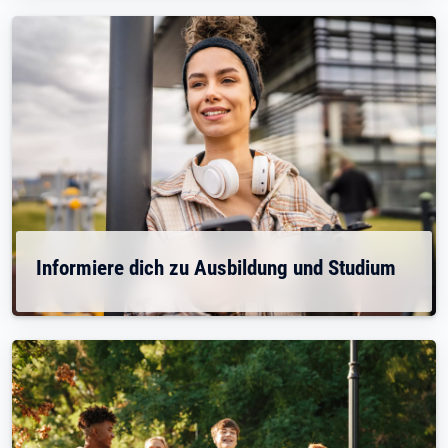
Informiere dich zu Ausbildung und Studium