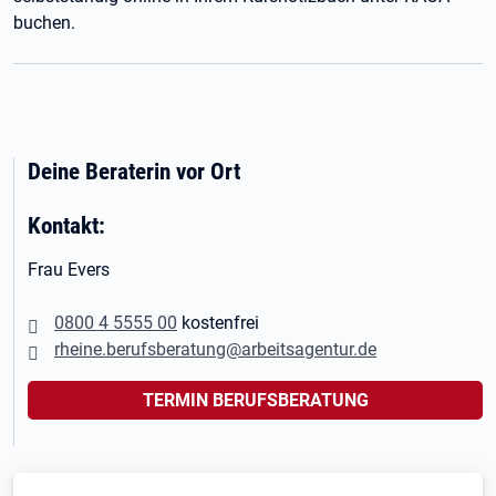
buchen.
Deine Beraterin vor Ort
Kontakt:
Frau Evers
0800 4 5555 00
kostenfrei
rheine.berufsberatung@arbeitsagentur.de
TERMIN BERUFSBERATUNG