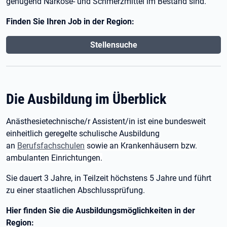
genügend Narkose- und Schmerzmittel im Bestand sind.
Finden Sie Ihren Job in der Region:
Stellensuche
Die Ausbildung im Überblick
Anästhesietechnische/r Assistent/in ist eine bundesweit
einheitlich geregelte schulische Ausbildung
an
Berufsfachschulen
sowie an Krankenhäusern bzw.
ambulanten Einrichtungen.
Sie dauert 3 Jahre, in Teilzeit höchstens 5 Jahre und führt
zu einer staatlichen Abschlussprüfung.
Hier finden Sie die Ausbildungsmöglichkeiten in der
Region: