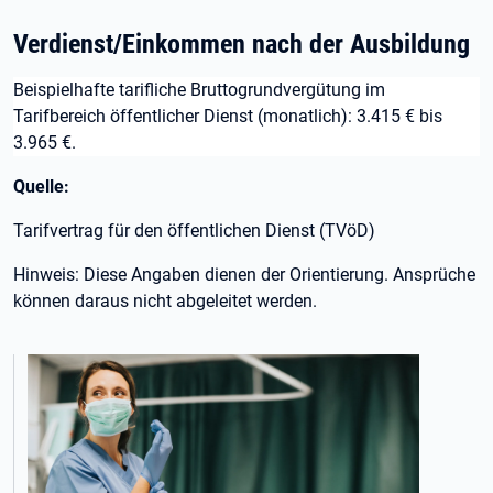
Verdienst/Einkommen nach der Ausbildung
Beispielhafte tarifliche Bruttogrundvergütung im
Tarifbereich öffentlicher Dienst (monatlich): 3.415 € bis
3.965 €.
Quelle:
Tarifvertrag für den öffentlichen Dienst (TVöD)
Hinweis: Diese Angaben dienen der Orientierung. Ansprüche
können daraus nicht abgeleitet werden.