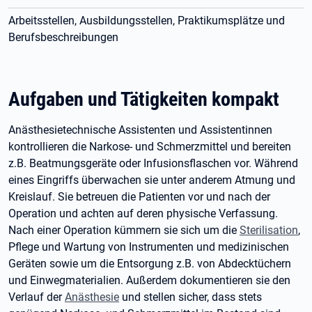
Arbeitsstellen, Ausbildungsstellen, Praktikumsplätze und
Berufsbeschreibungen
Aufgaben und Tätigkeiten kompakt
Anästhesietechnische Assistenten und Assistentinnen
kontrollieren die Narkose- und Schmerzmittel und bereiten
z.B. Beatmungsgeräte oder Infusionsflaschen vor. Während
eines Eingriffs überwachen sie unter anderem Atmung und
Kreislauf. Sie betreuen die Patienten vor und nach der
Operation und achten auf deren physische Verfassung.
Nach einer Operation kümmern sie sich um die
Sterilisation
,
Pflege und Wartung von Instrumenten und medizinischen
Geräten sowie um die Entsorgung z.B. von Abdecktüchern
und Einwegmaterialien. Außerdem dokumentieren sie den
Verlauf der
Anästhesie
und stellen sicher, dass stets