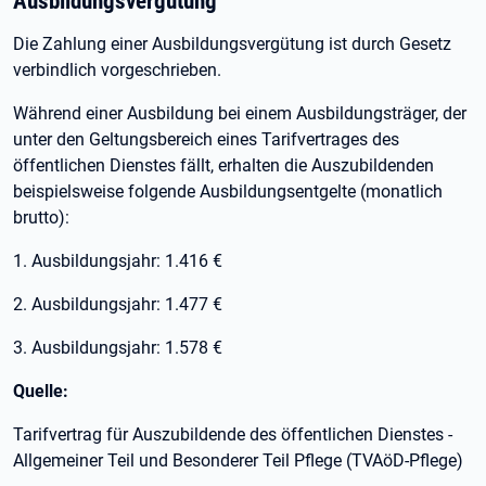
Ausbildungsvergütung
Die Zahlung einer Ausbildungsvergütung ist durch Gesetz
verbindlich vorgeschrieben.
Während einer Ausbildung bei einem Ausbildungsträger, der
unter den Geltungsbereich eines Tarifvertrages des
öffentlichen Dienstes fällt, erhalten die Auszubildenden
beispielsweise folgende Ausbildungsentgelte (monatlich
brutto):
1. Ausbildungsjahr: 1.416 €
2. Ausbildungsjahr: 1.477 €
3. Ausbildungsjahr: 1.578 €
Quelle:
Tarifvertrag für Auszubildende des öffentlichen Dienstes -
Allgemeiner Teil und Besonderer Teil Pflege (TVAöD-Pflege)