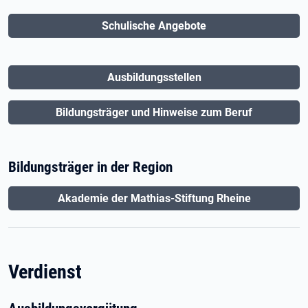
Schulische Angebote
Ausbildungsstellen
Bildungsträger und Hinweise zum Beruf
Bildungsträger in der Region
Akademie der Mathias-Stiftung Rheine
Verdienst