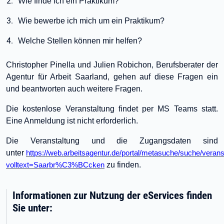
Wie finde ich ein Praktikum?
Wie bewerbe ich mich um ein Praktikum?
Welche Stellen können mir helfen?
Christopher Pinella und Julien Robichon, Berufsberater der
Agentur für Arbeit Saarland, gehen auf diese Fragen ein
und beantworten auch weitere Fragen.
Die kostenlose Veranstaltung findet per MS Teams statt.
Eine Anmeldung ist nicht erforderlich.
Die Veranstaltung und die Zugangsdaten sind
unter
https://web.arbeitsagentur.de/portal/metasuche/suche/veran
zu finden.
volltext=Saarbr%C3%BCcken
Informationen zur Nutzung der eServices finden
Sie unter: