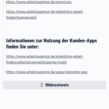
https://www.arbeitsagentur.de/eservices
https://www.arbeitsagentur.de/arbeitslos-arbeit-
finden/buergergeld
Informationen zur Nutzung der Kunden-Apps
finden Sie unter:
https://www.arbeitsagentur.de/arbeitslos-arbeit-
finden/arbeitslosengeld/app-ba-mobil
https://www.arbeitsagentur.de/apps/jobcenter-app
Bildnachweis