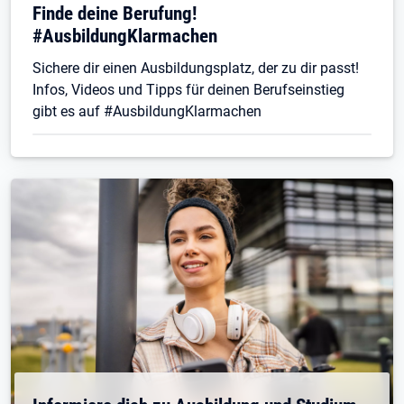
Finde deine Berufung!
#AusbildungKlarmachen
Sichere dir einen Ausbildungsplatz, der zu dir passt!
Infos, Videos und Tipps für deinen Berufseinstieg
gibt es auf #AusbildungKlarmachen