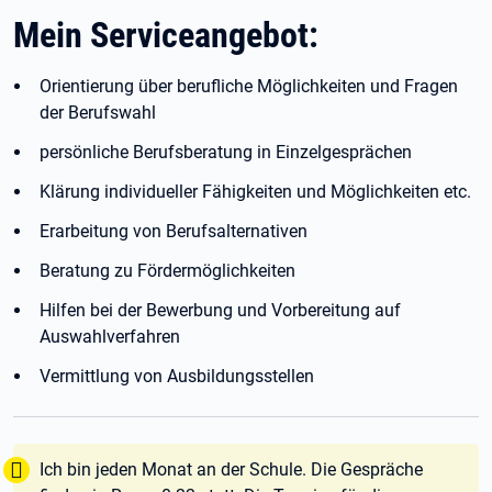
Mein Serviceangebot:
Orientierung über berufliche Möglichkeiten und Fragen
der Berufswahl
persönliche Berufsberatung in Einzelgesprächen
Klärung individueller Fähigkeiten und Möglichkeiten etc.
Erarbeitung von Berufsalternativen
Beratung zu Fördermöglichkeiten
Hilfen bei der Bewerbung und Vorbereitung auf
Auswahlverfahren
Vermittlung von Ausbildungsstellen
Tipp:
Ich bin jeden Monat an der Schule. Die Gespräche