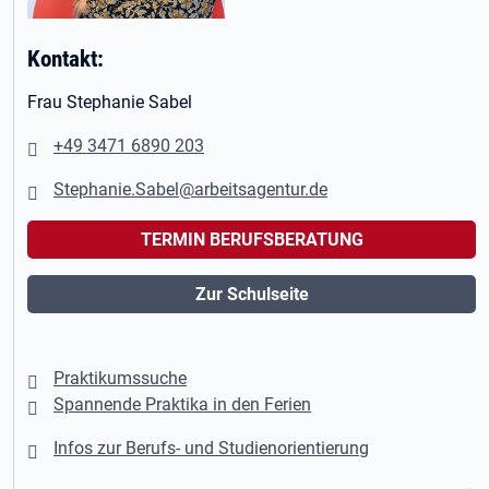
Kontakt:
Frau Stephanie Sabel
+49 3471 6890 203
Stephanie.Sabel@arbeitsagentur.de
TERMIN BERUFSBERATUNG
Zur Schulseite
Praktikumssuche
Spannende Praktika in den Ferien
Infos zur Berufs- und Studienorientierung