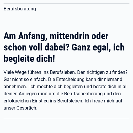
Berufsberatung
Am Anfang, mittendrin oder
schon voll dabei? Ganz egal, ich
begleite dich!
Viele Wege führen ins Berufsleben. Den richtigen zu finden?
Gar nicht so einfach. Die Entscheidung kann dir niemand
abnehmen. Ich möchte dich begleiten und berate dich in all
deinen Anliegen rund um die Berufsorientierung und den
erfolgreichen Einstieg ins Berufsleben. Ich freue mich auf
unser Gespräch.