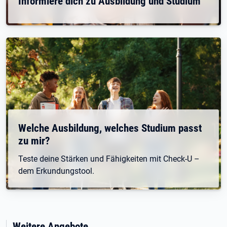
Informiere dich zu Ausbildung und Studium
Welche Ausbildung, welches Studium passt
zu mir?
Teste deine Stärken und Fähigkeiten mit Check-U –
dem Erkundungstool.
Weitere Angebote