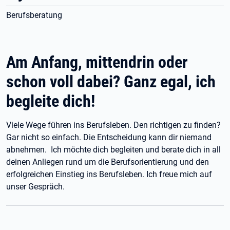
Berufsberatung
Am Anfang, mittendrin oder
schon voll dabei? Ganz egal, ich
begleite dich!
Viele Wege führen ins Berufsleben. Den richtigen zu finden?
Gar nicht so einfach. Die Entscheidung kann dir niemand
abnehmen. Ich möchte dich begleiten und berate dich in all
deinen Anliegen rund um die Berufsorientierung und den
erfolgreichen Einstieg ins Berufsleben. Ich freue mich auf
unser Gespräch.