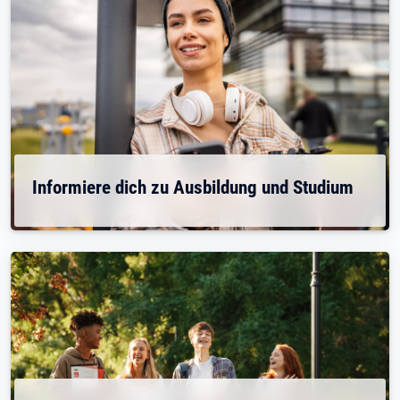
Informiere dich zu Ausbildung und Studium