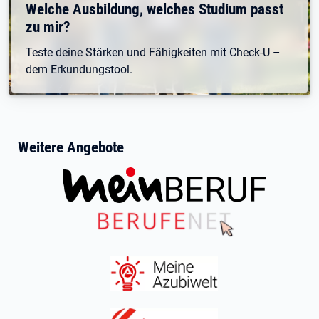
Welche Ausbildung, welches Studium passt
zu mir?
Teste deine Stärken und Fähigkeiten mit Check-U –
dem Erkundungstool.
Weitere Angebote