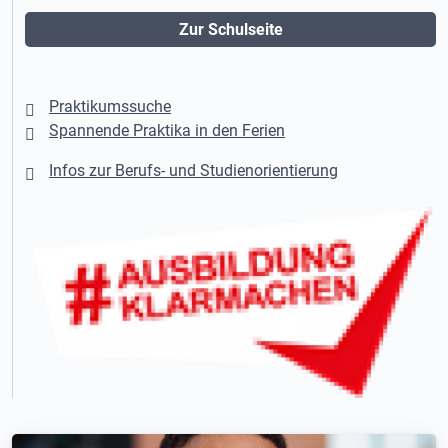
Zur Schulseite
Praktikumssuche
Spannende Praktika in den Ferien
Infos zur Berufs- und Studienorientierung