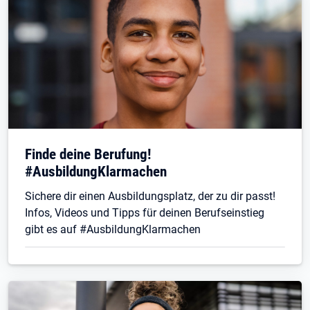
Finde deine Berufung!
#AusbildungKlarmachen
Sichere dir einen Ausbildungsplatz, der zu dir passt!
Infos, Videos und Tipps für deinen Berufseinstieg
gibt es auf #AusbildungKlarmachen