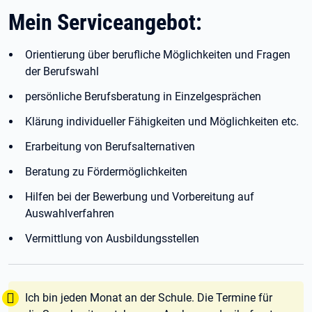
Mein Serviceangebot:
Orientierung über berufliche Möglichkeiten und Fragen
der Berufswahl
persönliche Berufsberatung in Einzelgesprächen
Klärung individueller Fähigkeiten und Möglichkeiten etc.
Erarbeitung von Berufsalternativen
Beratung zu Fördermöglichkeiten
Hilfen bei der Bewerbung und Vorbereitung auf
Auswahlverfahren
Vermittlung von Ausbildungsstellen
Tipp:
Ich bin jeden Monat an der Schule. Die Termine für