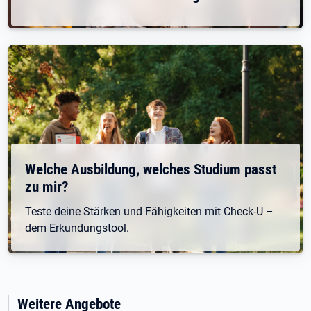
Welche Ausbildung, welches Studium passt
zu mir?
Teste deine Stärken und Fähigkeiten mit Check-U –
dem Erkundungstool.
Weitere Angebote