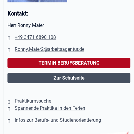
Kontakt:
Herr Ronny Maier
+49 3471 6890 108
Ronny.Maier2@arbeitsagentur.de
TERMIN BERUFSBERATUNG
Zur Schulseite
Praktikumssuche
Spannende Praktika in den Ferien
Infos zur Berufs- und Studienorientierung