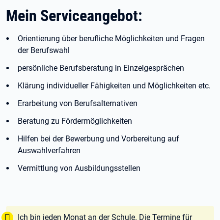
Mein Serviceangebot:
Orientierung über berufliche Möglichkeiten und Fragen
der Berufswahl
persönliche Berufsberatung in Einzelgesprächen
Klärung individueller Fähigkeiten und Möglichkeiten etc.
Erarbeitung von Berufsalternativen
Beratung zu Fördermöglichkeiten
Hilfen bei der Bewerbung und Vorbereitung auf
Auswahlverfahren
Vermittlung von Ausbildungsstellen
Tipp:
Ich bin jeden Monat an der Schule. Die Termine für