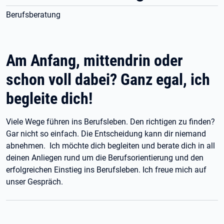
Berufsberatung
Am Anfang, mittendrin oder
schon voll dabei? Ganz egal, ich
begleite dich!
Viele Wege führen ins Berufsleben. Den richtigen zu finden?
Gar nicht so einfach. Die Entscheidung kann dir niemand
abnehmen. Ich möchte dich begleiten und berate dich in all
deinen Anliegen rund um die Berufsorientierung und den
erfolgreichen Einstieg ins Berufsleben. Ich freue mich auf
unser Gespräch.