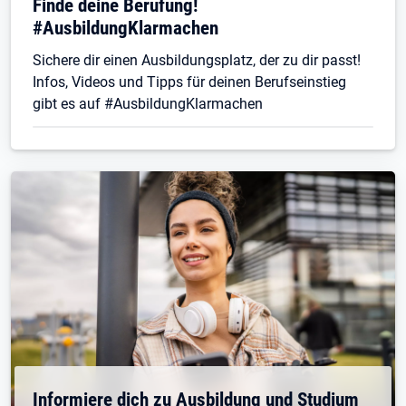
Finde deine Berufung!
#AusbildungKlarmachen
Sichere dir einen Ausbildungsplatz, der zu dir passt!
Infos, Videos und Tipps für deinen Berufseinstieg
gibt es auf #AusbildungKlarmachen
Informiere dich zu Ausbildung und Studium