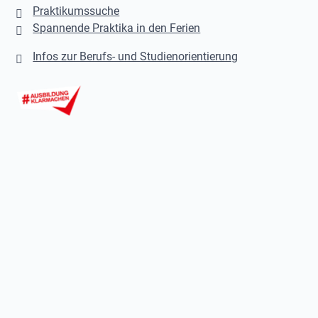
Praktikumssuche
Spannende Praktika in den Ferien
Infos zur Berufs- und Studienorientierung