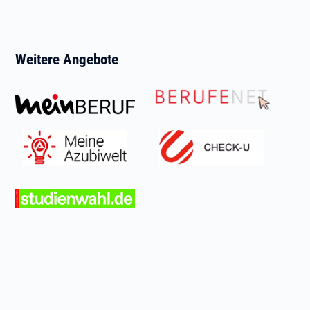
Weitere Angebote