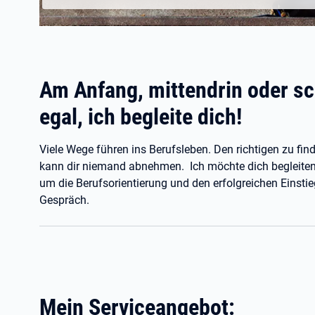
Am Anfang, mittendrin oder sc
egal, ich begleite dich!
Viele Wege führen ins Berufsleben. Den richtigen zu fin
kann dir niemand abnehmen. Ich möchte dich begleiten 
um die Berufsorientierung und den erfolgreichen Einstie
Gespräch.
Mein Serviceangebot: