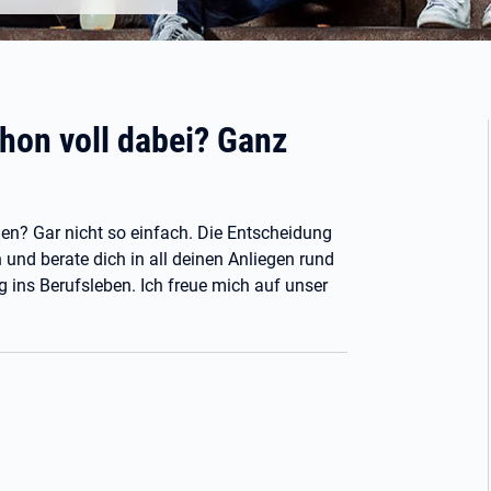
hon voll dabei? Ganz
den? Gar nicht so einfach. Die Entscheidung
und berate dich in all deinen Anliegen rund
g ins Berufsleben. Ich freue mich auf unser