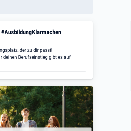
! #AusbildungKlarmachen
ngsplatz, der zu dir passt!
r deinen Berufseinstieg gibt es auf