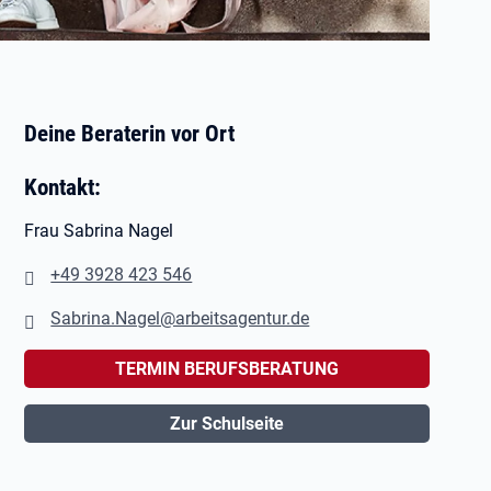
Deine Beraterin vor Ort
Kontakt:
Frau Sabrina Nagel
+49 3928 423 546
Sabrina.Nagel@arbeitsagentur.de
TERMIN BERUFSBERATUNG
Zur Schulseite