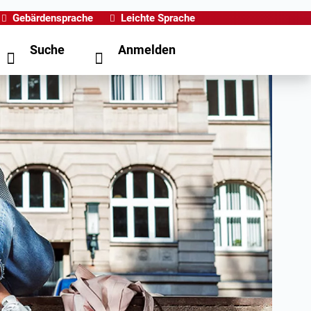
Gebärdensprache
Leichte Sprache
Suche
Anmelden