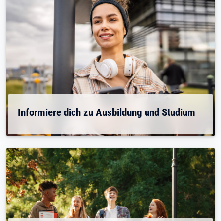
Informiere dich zu Ausbildung und Studium