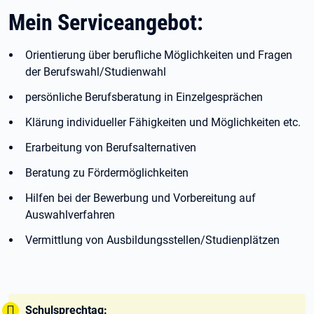
Mein Serviceangebot:
Orientierung über berufliche Möglichkeiten und Fragen
der Berufswahl/Studienwahl
persönliche Berufsberatung in Einzelgesprächen
Klärung individueller Fähigkeiten und Möglichkeiten etc.
Erarbeitung von Berufsalternativen
Beratung zu Fördermöglichkeiten
Hilfen bei der Bewerbung und Vorbereitung auf
Auswahlverfahren
Vermittlung von Ausbildungsstellen/Studienplätzen
Tipp:
Schulsprechtag: