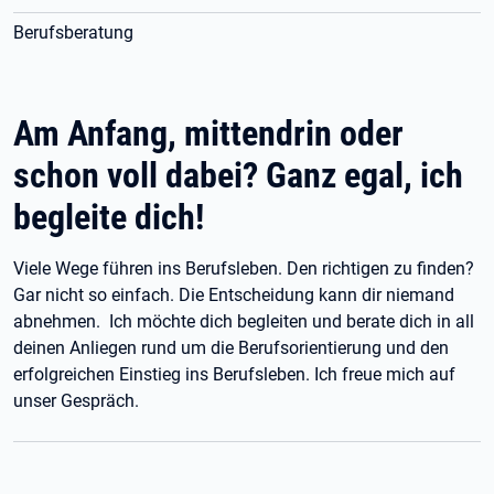
Berufsberatung
Am Anfang, mittendrin oder
schon voll dabei? Ganz egal, ich
begleite dich!
Viele Wege führen ins Berufsleben. Den richtigen zu finden?
Gar nicht so einfach. Die Entscheidung kann dir niemand
abnehmen. Ich möchte dich begleiten und berate dich in all
deinen Anliegen rund um die Berufsorientierung und den
erfolgreichen Einstieg ins Berufsleben. Ich freue mich auf
unser Gespräch.