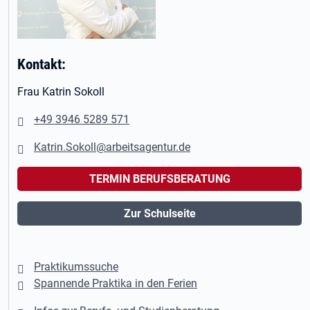
Kontakt:
Frau Katrin Sokoll
+49 3946 5289 571
Katrin.Sokoll@arbeitsagentur.de
TERMIN BERUFSBERATUNG
Zur Schulseite
Praktikumssuche
Spannende Praktika in den Ferien