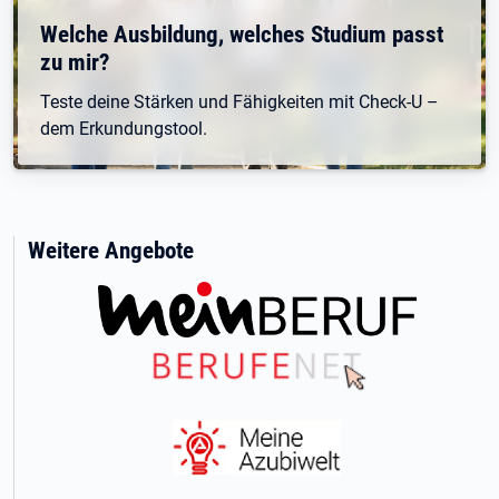
Welche Ausbildung, welches Studium passt
zu mir?
Teste deine Stärken und Fähigkeiten mit Check-U –
dem Erkundungstool.
Weitere Angebote