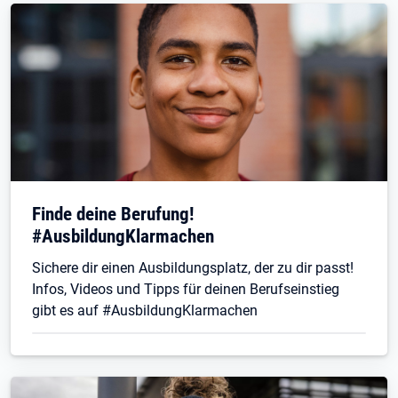
Finde deine Berufung!
#AusbildungKlarmachen
Sichere dir einen Ausbildungsplatz, der zu dir passt!
Infos, Videos und Tipps für deinen Berufseinstieg
gibt es auf #AusbildungKlarmachen