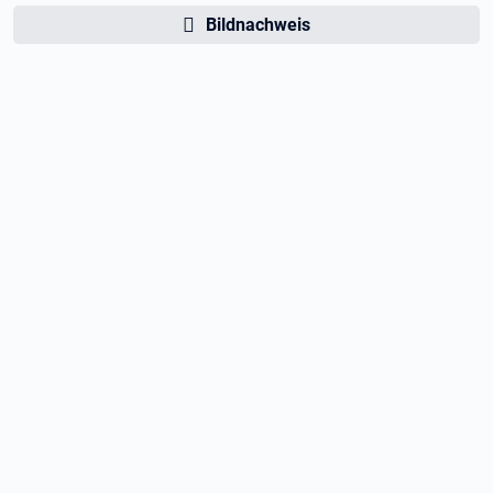
Bildnachweis