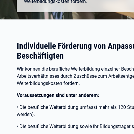
Weiterbildungskosten fördern.
Individuelle Förderung von Anpass
Beschäftigten
Wir können die berufliche Weiterbildung einzelner Bes
Arbeitsverhältnisses durch Zuschüsse zum Arbeitsentgel
Weiterbildungskosten fördern.
Voraussetzungen sind unter anderem:
• Die berufliche Weiterbildung umfasst mehr als 120 St
werden).
• Die berufliche Weiterbildung sowie ihr Bildungsträger 