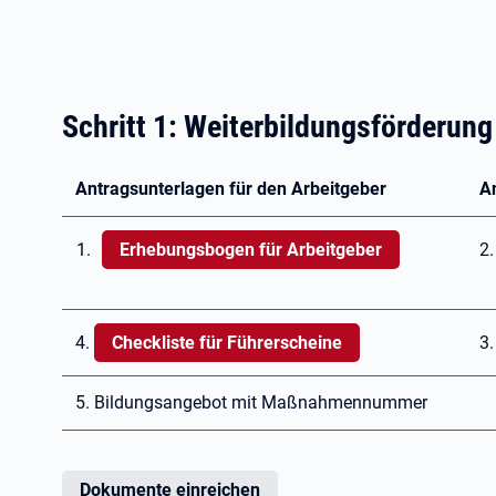
Schritt 1: Weiterbildungsförderung
Antragsunterlagen für den Arbeitgeber
An
Erhebungsbogen für Arbeitgeber
2
4.
Checkliste für Führerscheine
3
5. Bildungsangebot mit Maßnahmennummer
Dokumente einreichen