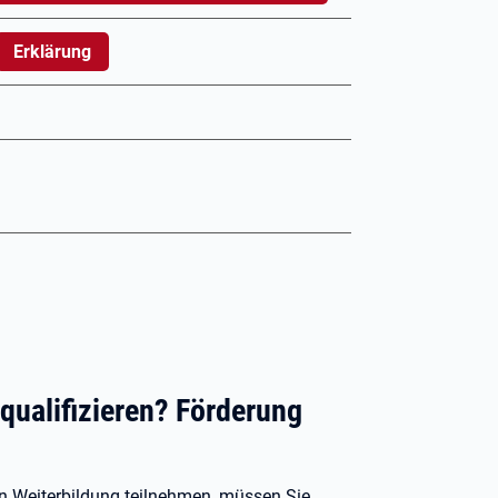
Erklärung
qualifizieren? Förderung
en Weiterbildung teilnehmen, müssen Sie