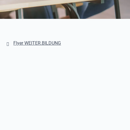
Flyer WEITER.BILDUNG