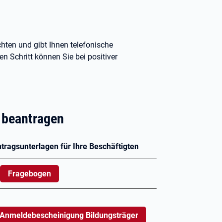
hten und gibt Ihnen telefonische
n Schritt können Sie bei positiver
g beantragen
tragsunterlagen für Ihre Beschäftigten
Fragebogen
Anmeldebescheinigung Bildungsträger