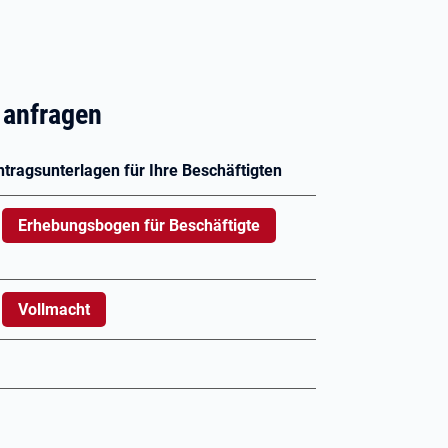
 anfragen
tragsunterlagen für Ihre Beschäftigten
.
Erhebungsbogen für Beschäftigte
.
Vollmacht