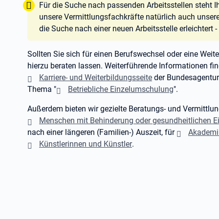
Tipp:
Für die Suche nach passenden Arbeitsstellen steht 
unsere Vermittlungsfachkräfte natürlich auch unser
die Suche nach einer neuen Arbeitsstelle erleichtert 
Sollten Sie sich für einen Berufswechsel oder eine Weite
hierzu beraten lassen. Weiterführende Informationen fin
Karriere- und Weiterbildungsseite
der Bundesagentur 
Thema "
Betriebliche Einzelumschulung
".
Außerdem bieten wir gezielte Beratungs- und Vermittlun
Menschen mit Behinderung oder gesundheitlichen 
nach einer längeren (Familien-) Auszeit, für
Akademi
Künstlerinnen und Künstler
.