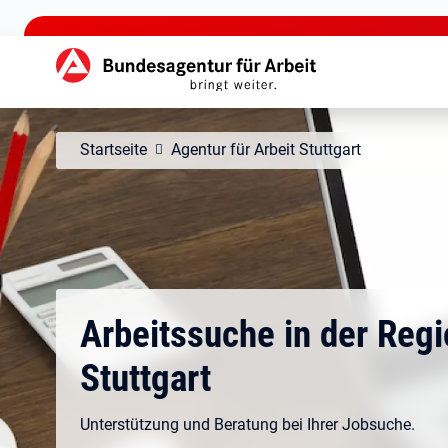
zu den Hauptinhalten springen
Hauptnavigation
Startseite
Agentur für Arbeit Stuttgart
Arbeitssuche in der Reg
Stuttgart
Unterstützung und Beratung bei Ihrer Jobsuche.