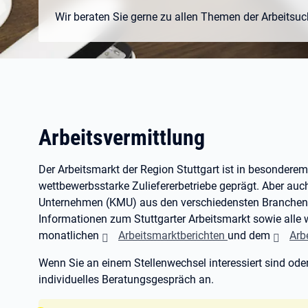
Wir beraten Sie gerne zu allen Themen der Arbeitsuc
Arbeitsvermittlung
Der Arbeitsmarkt der Region Stuttgart ist in besonder
wettbewerbsstarke Zuliefererbetriebe geprägt. Aber auch
Unternehmen (KMU) aus den verschiedensten Branchen si
Informationen zum Stuttgarter Arbeitsmarkt sowie alle 
monatlichen
Arbeitsmarktberichten
und dem
Arb
Wenn Sie an einem Stellenwechsel interessiert sind oder
individuelles Beratungsgespräch an.