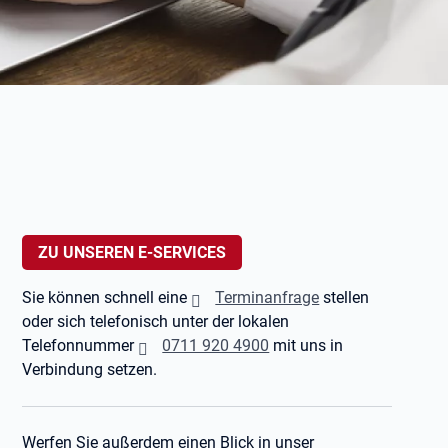
ZU UNSEREN E-SERVICES
Sie können schnell eine
Terminanfrage
stellen
oder sich telefonisch unter der lokalen
Telefonnummer
0711 920 4900
mit uns in
Verbindung setzen.
Werfen Sie außerdem einen Blick in unser