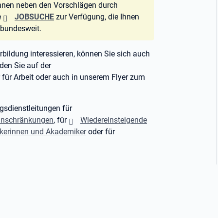
Ihnen neben den Vorschlägen durch
e
JOBSUCHE
zur Verfügung, die Ihnen
- bundesweit.
rbildung interessieren, können Sie sich auch
den Sie auf der
für Arbeit oder auch in unserem Flyer zum
gsdienstleitungen für
Einschränkungen
, für
Wiedereinsteigende
kerinnen und Akademiker
oder für