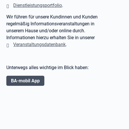
Dienstleistungsportfolio
.
Wir führen für unsere Kundinnen und Kunden
regelmäßig Informationsveranstaltungen in
unserem Hause und/oder online durch.
Informationen hierzu erhalten Sie in unserer
Veranstaltungsdatenbank
.
Unterwegs alles wichtige im Blick haben:
BA-mobil App