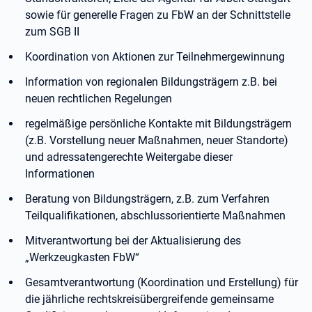
sowie für generelle Fragen zu FbW an der Schnittstelle
zum SGB II
Koordination von Aktionen zur Teilnehmergewinnung
Information von regionalen Bildungsträgern z.B. bei
neuen rechtlichen Regelungen
regelmäßige persönliche Kontakte mit Bildungsträgern
(z.B. Vorstellung neuer Maßnahmen, neuer Standorte)
und adressatengerechte Weitergabe dieser
Informationen
Beratung von Bildungsträgern, z.B. zum Verfahren
Teilqualifikationen, abschlussorientierte Maßnahmen
Mitverantwortung bei der Aktualisierung des
„Werkzeugkasten FbW“
Gesamtverantwortung (Koordination und Erstellung) für
die jährliche rechtskreisübergreifende gemeinsame