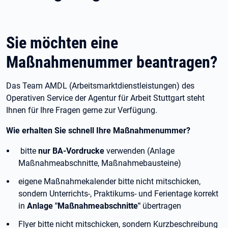
Sie möchten eine
Maßnahmenummer beantragen?
Das Team AMDL (Arbeitsmarktdienstleistungen) des
Operativen Service der Agentur für Arbeit Stuttgart steht
Ihnen für Ihre Fragen gerne zur Verfügung.
Wie erhalten Sie schnell Ihre Maßnahmenummer?
bitte
nur BA-Vordrucke
verwenden (Anlage
Maßnahmeabschnitte, Maßnahmebausteine)
eigene Maßnahmekalender bitte nicht mitschicken,
sondern Unterrichts-, Praktikums- und Ferientage korrekt
in
Anlage "Maßnahmeabschnitte"
übertragen
Flyer bitte nicht mitschicken, sondern Kurzbeschreibung