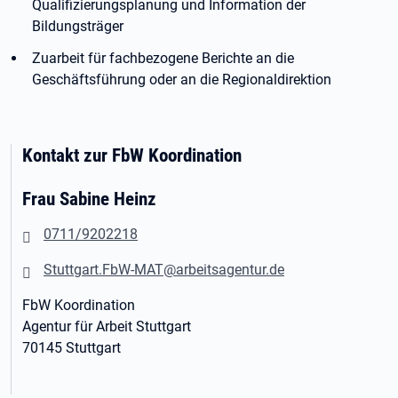
Qualifizierungsplanung und Information der
Bildungsträger
Zuarbeit für fachbezogene Berichte an die
Geschäftsführung oder an die Regionaldirektion
Kontakt zur FbW Koordination
Frau Sabine Heinz
0711/9202218
Stuttgart.FbW-MAT@arbeitsagentur.de
FbW Koordination
Agentur für Arbeit Stuttgart
70145 Stuttgart