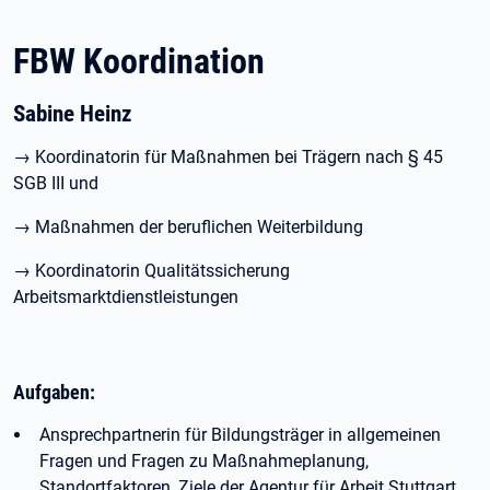
FBW Koordination
Sabine Heinz
→ Koordinatorin für Maßnahmen bei Trägern nach § 45
SGB III und
→ Maßnahmen der beruflichen Weiterbildung
→ Koordinatorin Qualitätssicherung
Arbeitsmarktdienstleistungen
Aufgaben:
Ansprechpartnerin für Bildungsträger in allgemeinen
Fragen und Fragen zu Maßnahmeplanung,
Standortfaktoren, Ziele der Agentur für Arbeit Stuttgart