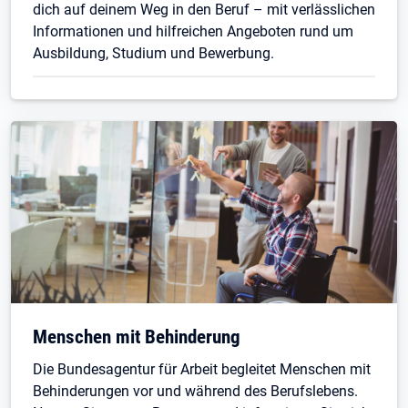
dich auf deinem Weg in den Beruf – mit verlässlichen
Informationen und hilfreichen Angeboten rund um
Ausbildung, Studium und Bewerbung.
Menschen mit Behinderung
Die Bundesagentur für Arbeit begleitet Menschen mit
Behinderungen vor und während des Berufslebens.