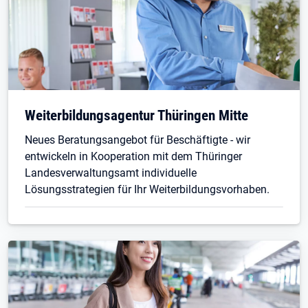
Weiterbildungsagentur Thüringen Mitte
Neues Beratungsangebot für Beschäftigte - wir
entwickeln in Kooperation mit dem Thüringer
Landesverwaltungsamt individuelle
Lösungsstrategien für Ihr Weiterbildungsvorhaben.