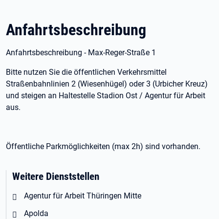
Anfahrtsbeschreibung
Anfahrtsbeschreibung - Max-Reger-Straße 1
Bitte nutzen Sie die öffentlichen Verkehrsmittel
Straßenbahnlinien 2 (Wiesenhügel) oder 3 (Urbicher Kreuz)
und steigen an Haltestelle Stadion Ost / Agentur für Arbeit
aus.
Öffentliche Parkmöglichkeiten (max 2h) sind vorhanden.
Weitere Dienststellen
Agentur für Arbeit Thüringen Mitte
Apolda