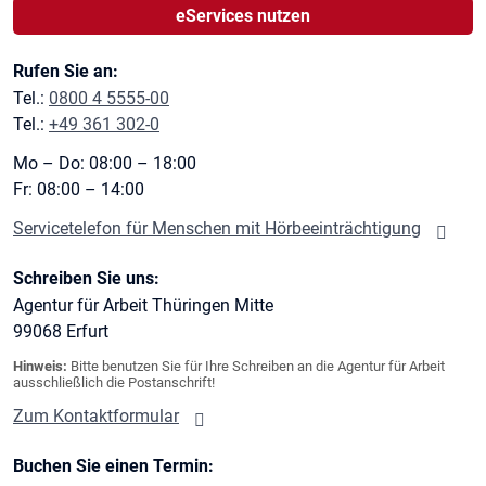
eServices nutzen
Rufen Sie an:
Tel.:
0800 4 5555-00
Tel.:
+49 361 302-0
Mo – Do: 08:00 – 18:00
Fr: 08:00 – 14:00
Servicetelefon für Menschen mit Hörbeeinträchtigung
Schreiben Sie uns:
Agentur für Arbeit Thüringen Mitte
99068
Erfurt
Hinweis:
Bitte benutzen Sie für Ihre Schreiben an die Agentur für Arbeit
ausschließlich die Postanschrift!
Zum Kontaktformular
Buchen Sie einen Termin: