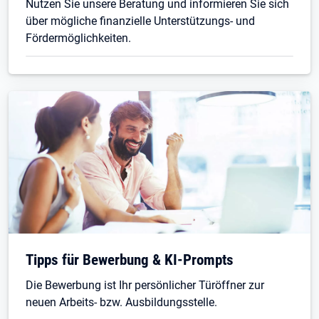
Nutzen Sie unsere Beratung und informieren Sie sich
über mögliche finanzielle Unterstützungs- und
Fördermöglichkeiten.
Tipps für Bewerbung & KI-Prompts
Die Bewerbung ist Ihr persönlicher Türöffner zur
neuen Arbeits- bzw. Ausbildungsstelle.