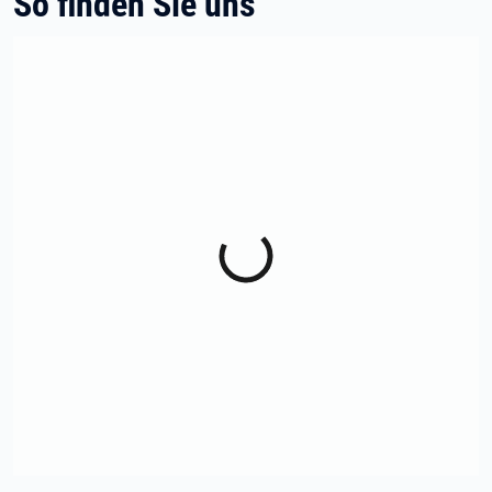
So finden Sie uns