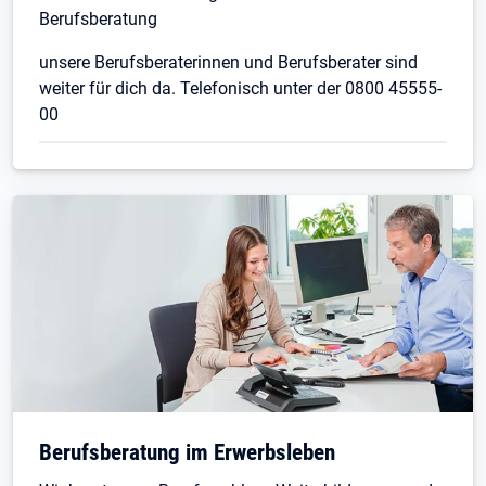
Berufsberatung
unsere Berufsberaterinnen und Berufsberater sind
weiter für dich da. Telefonisch unter der 0800 45555-
00
Berufsberatung im Erwerbsleben