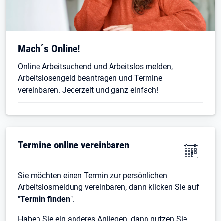
Mach´s Online!
Online Arbeitsuchend und Arbeitslos melden,
Arbeitslosengeld beantragen und Termine
vereinbaren. Jederzeit und ganz einfach!
Termine online vereinbaren
Sie möchten einen Termin zur persönlichen
Arbeitslosmeldung vereinbaren, dann klicken Sie auf
"
Termin finden
".
Haben Sie ein anderes Anliegen, dann nutzen Sie