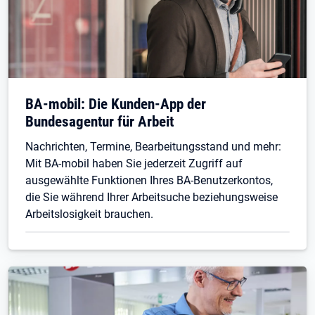
BA-mobil: Die Kunden-App der
Bundesagentur für Arbeit
Nachrichten, Termine, Bearbeitungsstand und mehr:
Mit BA-mobil haben Sie jederzeit Zugriff auf
ausgewählte Funktionen Ihres BA-Benutzerkontos,
die Sie während Ihrer Arbeitsuche beziehungsweise
Arbeitslosigkeit brauchen.