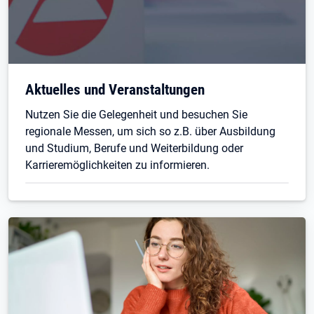
Aktuelles und Veranstaltungen
Nutzen Sie die Gelegenheit und besuchen Sie
regionale Messen, um sich so z.B. über Ausbildung
und Studium, Berufe und Weiterbildung oder
Karrieremöglichkeiten zu informieren.