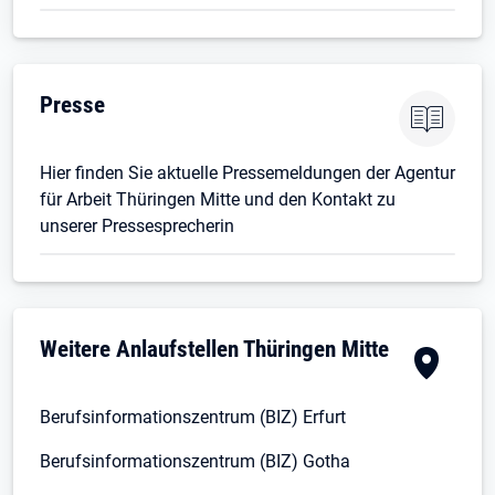
Presse
Hier finden Sie aktuelle Pressemeldungen der Agentur
für Arbeit Thüringen Mitte und den Kontakt zu
unserer Pressesprecherin
Weitere Anlaufstellen Thüringen Mitte
Berufsinformationszentrum (BIZ) Erfurt
Berufsinformationszentrum (BIZ) Gotha