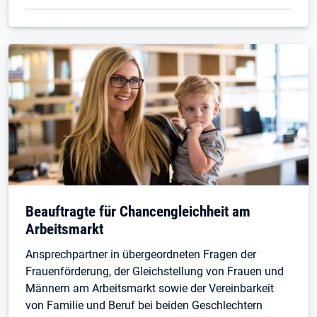
Beauftragte für Chancengleichheit am
Arbeitsmarkt
Ansprechpartner in übergeordneten Fragen der
Frauenförderung, der Gleichstellung von Frauen und
Männern am Arbeitsmarkt sowie der Vereinbarkeit
von Familie und Beruf bei beiden Geschlechtern