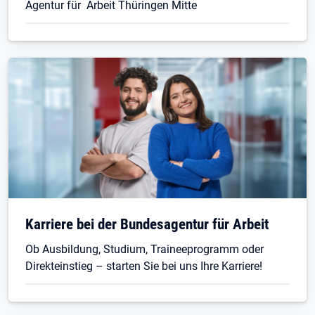
Agentur für Arbeit Thüringen Mitte
Karriere bei der Bundesagentur für Arbeit
Ob Ausbildung, Studium, Traineeprogramm oder
Direkteinstieg – starten Sie bei uns Ihre Karriere!