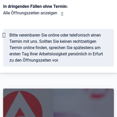
In dringenden Fällen ohne Termin:
Alle Öffnungszeiten anzeigen
Hinweis
Bitte vereinbaren Sie online oder telefonisch einen
Termin mit uns. Sollten Sie keinen rechtzeitigen
Termin online finden, sprechen Sie spätestens am
ersten Tag Ihrer Arbeitslosigkeit persönlich in Erfurt
zu den Öffnungszeiten vor.