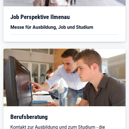
Job Perspektive Ilmenau
Messe für Ausbildung, Job und Studium
Berufsberatung
Kontakt zur Ausbildung und zum Studium - die