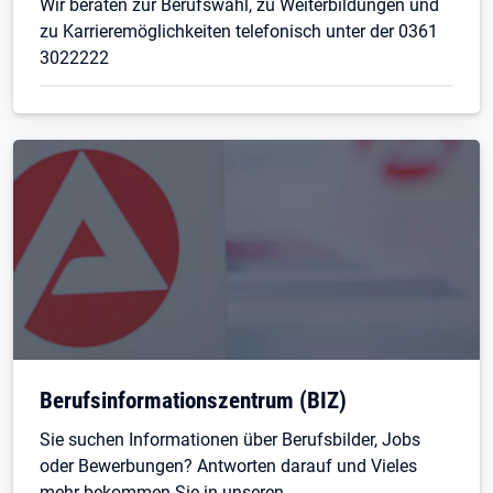
Wir beraten zur Berufswahl, zu Weiterbildungen und
zu Karrieremöglichkeiten telefonisch unter der 0361
3022222
Berufsinformationszentrum (BIZ)
Sie suchen Informationen über Berufsbilder, Jobs
oder Bewerbungen? Antworten darauf und Vieles
mehr bekommen Sie in unseren