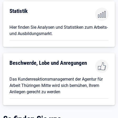
Statistik
Hier finden Sie Analysen und Statistiken zum Arbeits-
und Ausbildungsmarkt.
Beschwerde, Lobe und Anregungen
Das Kundenreaktionsmanagement der Agentur für
Arbeit Thüringen Mitte wird sich bemühen, Ihrem
Anliegen gerecht zu werden