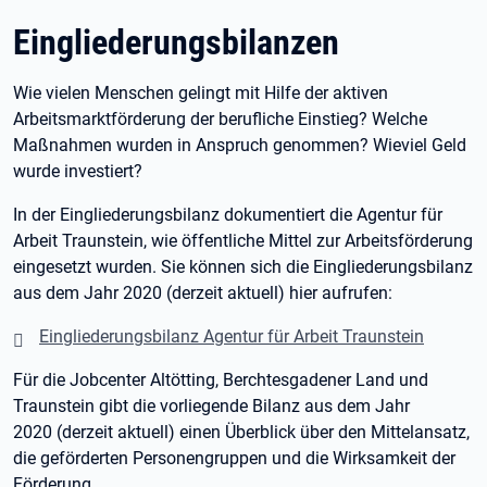
Eingliederungsbilanzen
Wie vielen Menschen gelingt mit Hilfe der aktiven
Arbeitsmarktförderung der berufliche Einstieg? Welche
Maßnahmen wurden in Anspruch genommen? Wieviel Geld
wurde investiert?
In der Eingliederungsbilanz dokumentiert die Agentur für
Arbeit Traunstein, wie öffentliche Mittel zur Arbeitsförderung
eingesetzt wurden. Sie können sich die Eingliederungsbilanz
aus dem Jahr 2020 (derzeit aktuell) hier aufrufen:
Eingliederungsbilanz Agentur für Arbeit Traunstein
Für die Jobcenter Altötting, Berchtesgadener Land und
Traunstein gibt die vorliegende Bilanz aus dem Jahr
2020 (derzeit aktuell) einen Überblick über den Mittelansatz,
die geförderten Personengruppen und die Wirksamkeit der
Förderung.