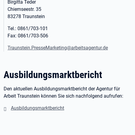
Birgitta Teder
Chiemseestr. 35
83278 Traunstein
Tel.: 0861/703-101
Fax: 0861/703-506
Traunstein.PresseMarketing@arbeitsagentur.de
Ausbildungsmarktbericht
Den aktuellen Ausbildungsmarktbericht der Agentur für
Arbeit Traunstein können Sie sich nachfolgend aufrufen:
Ausbildungsmarktbericht