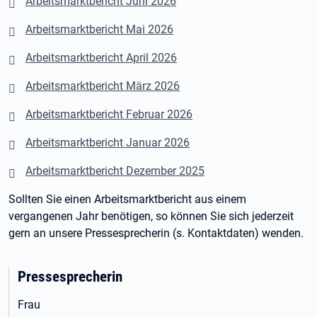
Arbeitsmarktbericht Juni 2026
Arbeitsmarktbericht Mai 2026
Arbeitsmarktbericht April 2026
Arbeitsmarktbericht März 2026
Arbeitsmarktbericht Februar 2026
Arbeitsmarktbericht Januar 2026
Arbeitsmarktbericht Dezember 2025
Sollten Sie einen Arbeitsmarktbericht aus einem
vergangenen Jahr benötigen, so können Sie sich jederzeit
gern an unsere Pressesprecherin (s. Kontaktdaten) wenden.
Pressesprecherin
Frau