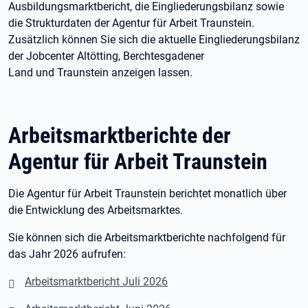
Ausbildungsmarktbericht, die Eingliederungsbilanz sowie
die Strukturdaten der Agentur für Arbeit Traunstein.
Zusätzlich können Sie sich die aktuelle Eingliederungsbilanz
der Jobcenter Altötting, Berchtesgadener
Land und Traunstein anzeigen lassen.
Arbeitsmarktberichte der
Agentur für Arbeit Traunstein
Die Agentur für Arbeit Traunstein berichtet monatlich über
die Entwicklung des Arbeitsmarktes.
Sie können sich die Arbeitsmarktberichte nachfolgend für
das Jahr 2026 aufrufen:
Arbeitsmarktbericht Juli 2026