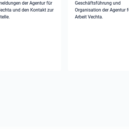
eldungen der Agentur für
Geschäftsführung und
Vechta und den Kontakt zur
Organisation der Agentur f
telle.
Arbeit Vechta.