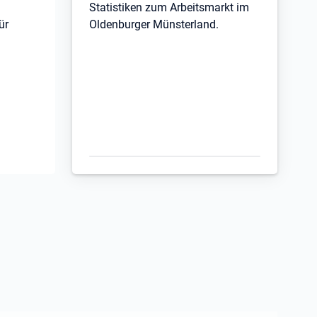
Statistiken zum Arbeitsmarkt im
ür
Oldenburger Münsterland.