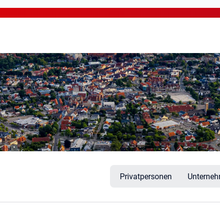
a
Privatpersonen
Unterne