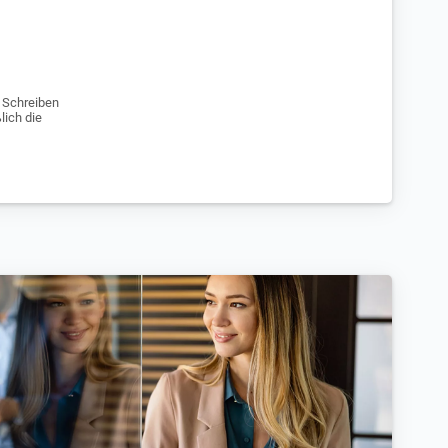
e Schreiben
lich die