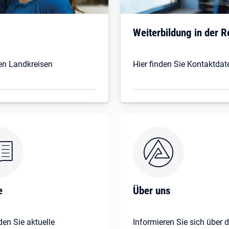
Weiterbildung in der R
den Landkreisen
Hier finden Sie Kontaktdat
e
Über uns
den Sie aktuelle
Informieren Sie sich über d