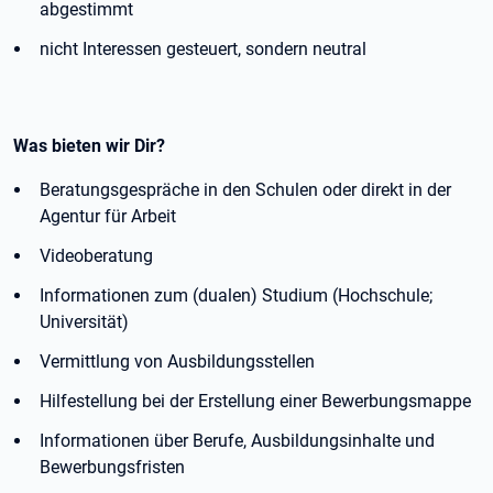
abgestimmt
nicht Interessen gesteuert, sondern neutral
Was bieten wir Dir?
Beratungsgespräche in den Schulen oder direkt in der
Agentur für Arbeit
Videoberatung
Informationen zum (dualen) Studium (Hochschule;
Universität)
Vermittlung von Ausbildungsstellen
Hilfestellung bei der Erstellung einer Bewerbungsmappe
Informationen über Berufe, Ausbildungsinhalte und
Bewerbungsfristen