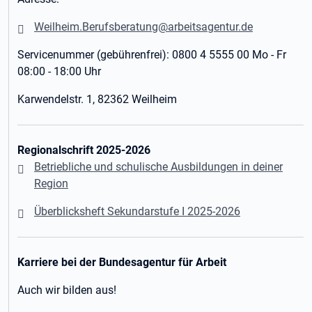
Weilheim.Berufsberatung@arbeitsagentur.de
Servicenummer (gebührenfrei): 0800 4 5555 00 Mo - Fr
08:00 - 18:00 Uhr
Karwendelstr. 1, 82362 Weilheim
Regionalschrift 2025-2026
Betriebliche und schulische Ausbildungen in deiner
Region
Überblicksheft Sekundarstufe I 2025-2026
Karriere bei der Bundesagentur für Arbeit
Auch wir bilden aus!