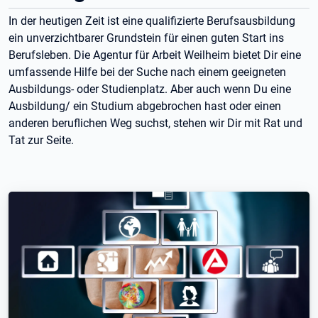
In der heutigen Zeit ist eine qualifizierte Berufsausbildung
ein unverzichtbarer Grundstein für einen guten Start ins
Berufsleben. Die Agentur für Arbeit Weilheim bietet Dir eine
umfassende Hilfe bei der Suche nach einem geeigneten
Ausbildungs- oder Studienplatz. Aber auch wenn Du eine
Ausbildung/ ein Studium abgebrochen hast oder einen
anderen beruflichen Weg suchst, stehen wir Dir mit Rat und
Tat zur Seite.