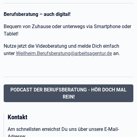
Berufsberatung – auch digital!
Bequem von Zuhause oder unterwegs via Smartphone oder
Tablet!
Nutze jetzt die Videoberatung und melde Dich einfach
unter
Weilheim.Berufsberatung@arbeitsagentur.de
an.
PODCAST DER BERUFSBERATUNG - HÖR DOCH MAL
REIN!
Kontakt
Am schnellsten erreichst Du uns über unsere E-Mail-
Adresse: