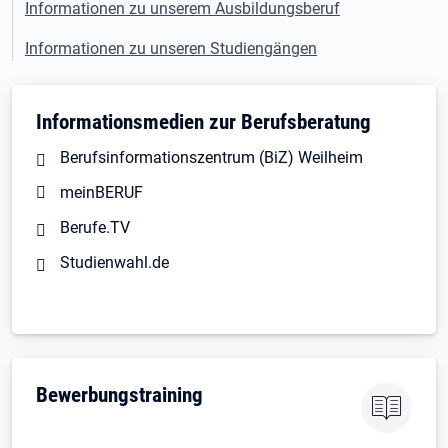
Informationen zu unserem Ausbildungsberuf
Informationen zu unseren Studiengängen
Informationsmedien zur Berufsberatung
Berufsinformationszentrum (BiZ) Weilheim
meinBERUF
Berufe.TV
Studienwahl.de
Bewerbungstraining