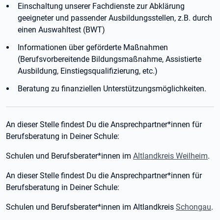
Einschaltung unserer Fachdienste zur Abklärung
geeigneter und passender Ausbildungsstellen, z.B. durch
einen Auswahltest (BWT)
Informationen über geförderte Maßnahmen
(Berufsvorbereitende Bildungsmaßnahme, Assistierte
Ausbildung, Einstiegsqualifizierung, etc.)
Beratung zu finanziellen Unterstützungsmöglichkeiten.
An dieser Stelle findest Du die Ansprechpartner*innen für
Berufsberatung in Deiner Schule:
Schulen und Berufsberater*innen im
Altlandkreis Weilheim
.
An dieser Stelle findest Du die Ansprechpartner*innen für
Berufsberatung in Deiner Schule:
Schulen und Berufsberater*innen im Altlandkreis
Schongau
.