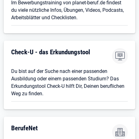
Im Bewerbungstraining von planet-beruf.de findest
du viele nützliche Infos, Übungen, Videos, Podcasts,
Arbeitsblätter und Checklisten.
Check-U - das Erkundungstool
Du bist auf der Suche nach einer passenden
Ausbildung oder einem passenden Studium? Das
Erkundungstool Check-U hilft Dir, Deinen beruflichen
Weg zu finden.
BerufeNet