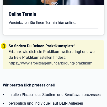
Online Termin
Vereinbaren Sie Ihren Termin hier online.
Tipp:
So findest Du Deinen Praktikumsplatz!
Erfahre, wie dich ein Praktikum weiterbringt und wo
du freie Praktikumsstellen findest:
https://www.arbeitsagentur.de/bildung/praktikum
Wir beraten Dich professionell
in allen Phasen des Studien- und Berufswahlprozesses
persönlich und individuell auf DEIN Anliegen