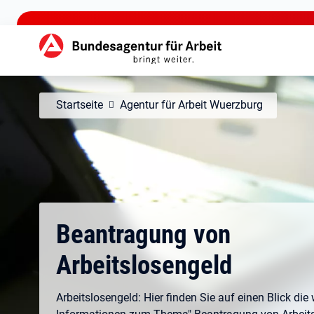
zu den Hauptinhalten springen
Hauptnavigation
Startseite
Agentur für Arbeit Wuerzburg
Beantragung von
Arbeitslosengeld
Arbeitslosengeld: Hier finden Sie auf einen Blick die