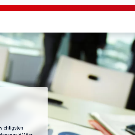
 wichtigsten