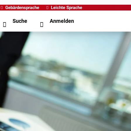
Gebärdensprache
Leichte Sprache
Suche
Anmelden