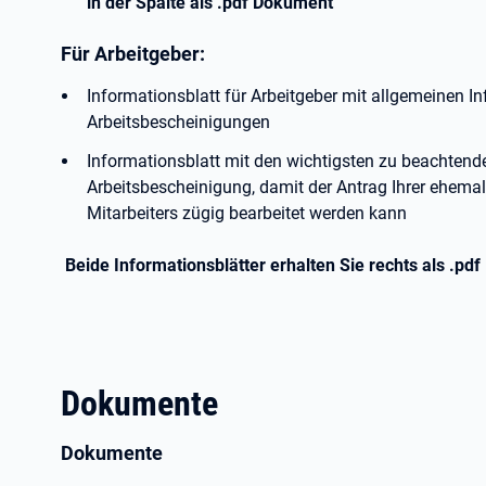
in der Spalte als .pdf Dokument
Für Arbeitgeber:
Informationsblatt für Arbeitgeber mit allgemeinen
Arbeitsbescheinigungen
Informationsblatt mit den wichtigsten zu beachtend
Arbeitsbescheinigung, damit der Antrag Ihrer ehemal
Mitarbeiters zügig bearbeitet werden kann
Beide Informationsblätter erhalten Sie rechts als .pd
Dokumente
Dokumente