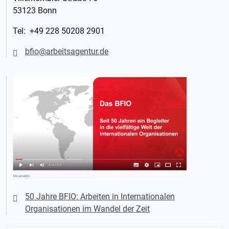
53123 Bonn
Tel: +49 228 50208 2901
bfio@arbeitsagentur.de
50 Jahre BFIO: Arbeiten in Internationalen
Organisationen im Wandel der Zeit