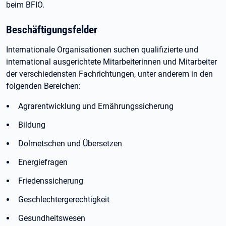
beim BFIO.
Beschäftigungsfelder
Internationale Organisationen suchen qualifizierte und
international ausgerichtete Mitarbeiterinnen und Mitarbeiter
der verschiedensten Fachrichtungen, unter anderem in den
folgenden Bereichen:
Agrarentwicklung und Ernährungssicherung
Bildung
Dolmetschen und Übersetzen
Energiefragen
Friedenssicherung
Geschlechtergerechtigkeit
Gesundheitswesen