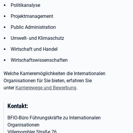
Politikanalyse
Projektmanagement
Public Administration
Umwelt- und Klimaschutz
Wirtschaft und Handel
Wirtschaftswissenschaften
Welche Karrieremöglichkeiten die Internationalen
Organisationen für Sie bieten, erfahren Sie
unter
Karrierewege und Bewerbung
.
Kontakt:
BFIO-Büro Führungskräfte zu Internationalen
Organisationen
Villemombler Straße 76