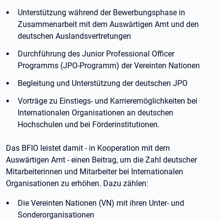
Unterstützung während der Bewerbungsphase in
Zusammenarbeit mit dem Auswärtigen Amt und den
deutschen Auslandsvertretungen
Durchführung des Junior Professional Officer
Programms (JPO-Programm) der Vereinten Nationen
Begleitung und Unterstützung der deutschen JPO
Vorträge zu Einstiegs- und Karrieremöglichkeiten bei
Internationalen Organisationen an deutschen
Hochschulen und bei Förderinstitutionen.
Das BFIO leistet damit - in Kooperation mit dem
Auswärtigen Amt - einen Beitrag, um die Zahl deutscher
Mitarbeiterinnen und Mitarbeiter bei Internationalen
Organisationen zu erhöhen. Dazu zählen:
Die Vereinten Nationen (VN) mit ihren Unter- und
Sonderorganisationen