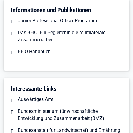
Informationen und Publikationen
Junior Professional Officer Programm
Das BFIO: Ein Begleiter in die multilaterale
Zusammenarbeit
BFIO-Handbuch
Interessante Links
Auswärtiges Amt
Bundesministerium für wirtschaftliche
Entwicklung und Zusammenarbeit (BMZ)
Bundesanstalt für Landwirtschaft und Ernährung