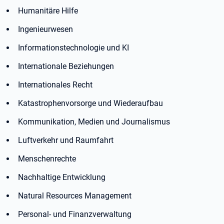
Humanitäre Hilfe
Ingenieurwesen
Informationstechnologie und KI
Internationale Beziehungen
Internationales Recht
Katastrophenvorsorge und Wiederaufbau
Kommunikation, Medien und Journalismus
Luftverkehr und Raumfahrt
Menschenrechte
Nachhaltige Entwicklung
Natural Resources Management
Personal- und Finanzverwaltung