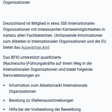
Organisationen
Deutschland ist Mitglied in etwa 300 Internationalen
Organisationen mit interessanten Karrieremöglichkeiten in
nahezu allen Fachbereichen. Umfassende Informationen
zum Arbeiten in Internationalen Organisationen und der EU
bietet das
Auswärtige Amt
.
Das BFIO unterstützt qualifizierte
(Nachwuchs-)Führungskräfte auf ihrem Weg in die
Internationalen Organisationen und bietet folgende
Serviceleistungen an:
Information zum Arbeitsmarkt Internationale
Organisationen
Beratung zu Stellenausschreibungen
Hilfe bei der Vorbereitung der Bewerbung