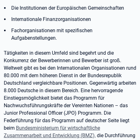
Die Institutionen der Europäischen Gemeinschaften
Internationale Finanzorganisationen
Fachorganisationen mit spezifischen
Aufgabenstellungen.
Tätigkeiten in diesem Umfeld sind begehrt und die
Konkurrenz der Bewerberinnen und Bewerber ist groß.
Weltweit gibt es bei den Internationalen Organisationen rund
80.000 mit dem höheren Dienst in der Bundesrepublik
Deutschland vergleichbare Positionen. Gegenwärtig arbeiten
8.000 Deutsche in diesem Bereich. Eine hervorragende
Einstiegsmöglichkeit bietet das Programm für
Nachwuchsführungskräfte der Vereinten Nationen – das
Junior Professional Officer (JPO) Programm. Die
Federführung für das Programm auf deutscher Seite liegt
beim
Bundesministerium für wirtschaftliche
Zusammenarbeit und Entwicklung (BMZ),
die Durchführung