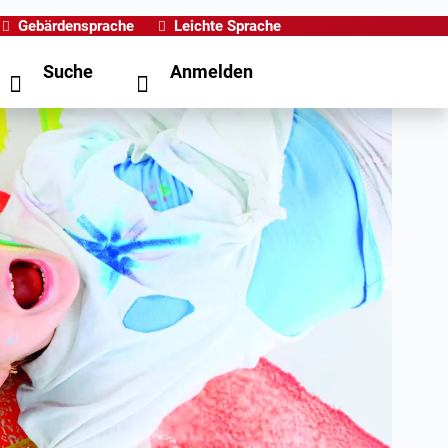
Gebärdensprache
Leichte Sprache
Suche
Anmelden