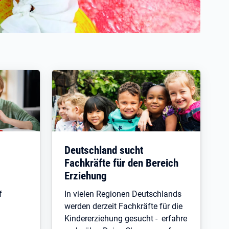
Deutschland sucht
Fachkräfte für den Bereich
Erziehung
f
In vielen Regionen Deutschlands
werden derzeit Fachkräfte für die
Kindererziehung gesucht - erfahre