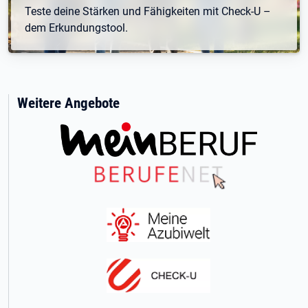
Teste deine Stärken und Fähigkeiten mit Check-U –
dem Erkundungstool.
Weitere Angebote