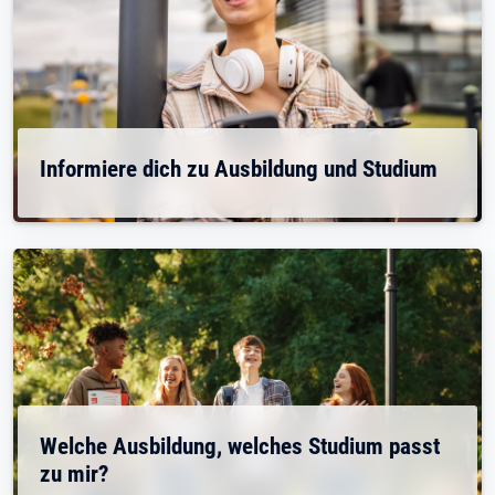
Informiere dich zu Ausbildung und Studium
Welche Ausbildung, welches Studium passt
zu mir?