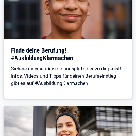
Finde deine Berufung!
#AusbildungKlarmachen
Sichere dir einen Ausbildungsplatz, der zu dir passt!
Infos, Videos und Tipps für deinen Berufseinstieg
gibt es auf #AusbildungKlarmachen