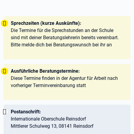
Tipp:
Sprechzeiten (kurze Auskünfte):
Die Termine für die Sprechstunden an der Schule
sind mit deiner Beratungslehrerin bereits vereinbart.
Bitte melde dich bei Beratungswunsch bei ihr an
Tipp:
Ausführliche Beratungstermine:
Diese Termine finden in der Agentur für Arbeit nach
vorheriger Terminvereinbarung statt
Wichtig:
Postanschrift:
Internationale Oberschule Reinsdorf
Mittlerer Schulweg 13, 08141 Reinsdorf