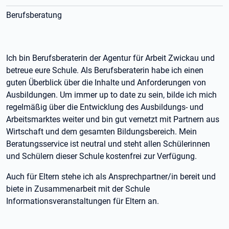
Berufsberatung
Ich bin Berufsberaterin der Agentur für Arbeit Zwickau und
betreue eure Schule. Als Berufsberaterin habe ich einen
guten Überblick über die Inhalte und Anforderungen von
Ausbildungen. Um immer up to date zu sein, bilde ich mich
regelmäßig über die Entwicklung des Ausbildungs- und
Arbeitsmarktes weiter und bin gut vernetzt mit Partnern aus
Wirtschaft und dem gesamten Bildungsbereich. Mein
Beratungsservice ist neutral und steht allen Schülerinnen
und Schülern dieser Schule kostenfrei zur Verfügung.
Auch für Eltern stehe ich als Ansprechpartner/in bereit und
biete in Zusammenarbeit mit der Schule
Informationsveranstaltungen für Eltern an.