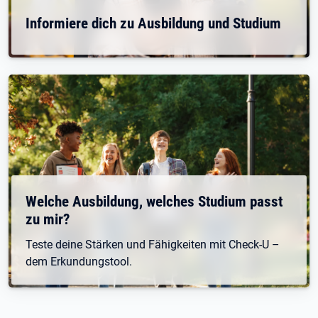
Informiere dich zu Ausbildung und Studium
Welche Ausbildung, welches Studium passt
zu mir?
Teste deine Stärken und Fähigkeiten mit Check-U –
dem Erkundungstool.