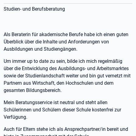
Studien- und Berufsberatung
Als Beraterin für akademische Berufe habe ich einen guten
Überblick über die Inhalte und Anforderungen von
Ausbildungen und Studiengängen.
Um immer up to date zu sein, bilde ich mich regelmäßig
über die Entwicklung des Ausbildungs- und Arbeitsmarktes
sowie der Studienlandschaft weiter und bin gut vernetzt mit
Partnern aus Wirtschaft, den Hochschulen und dem
gesamten Bildungsbereich.
Mein Beratungsservice ist neutral und steht allen
Schülerinnen und Schülern dieser Schule kostenfrei zur
Verfügung.
Auch für Eltern stehe ich als Ansprechpartner/in bereit und