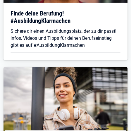
Finde deine Berufung!
#AusbildungKlarmachen
Sichere dir einen Ausbildungsplatz, der zu dir passt!
Infos, Videos und Tipps für deinen Berufseinstieg
gibt es auf #AusbildungKlarmachen