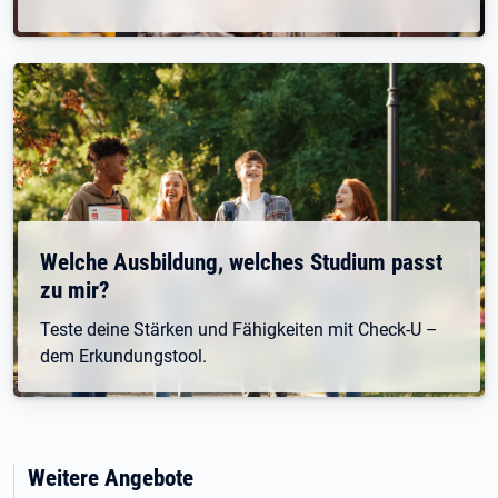
Welche Ausbildung, welches Studium passt
zu mir?
Teste deine Stärken und Fähigkeiten mit Check-U –
dem Erkundungstool.
Weitere Angebote