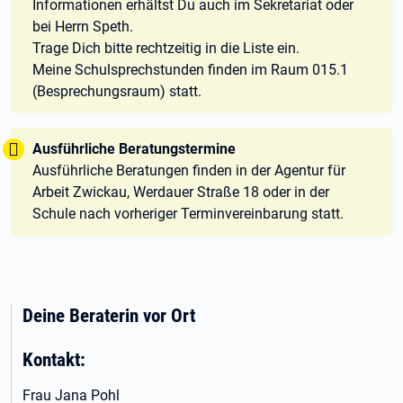
Informationen erhältst Du auch im Sekretariat oder
bei Herrn Speth.
Trage Dich bitte rechtzeitig in die Liste ein.
Meine Schulsprechstunden finden im Raum 015.1
(Besprechungsraum) statt.
Tipp:
Ausführliche Beratungstermine
Ausführliche Beratungen finden in der Agentur für
Arbeit Zwickau, Werdauer Straße 18 oder in der
Schule nach vorheriger Terminvereinbarung statt.
Deine Beraterin vor Ort
Kontakt:
Frau Jana Pohl