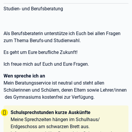
Studien- und Berufsberatung
Als Berufsberaterin unterstütze ich Euch bei allen Fragen
zum Thema Berufs-und Studienwahl.
Es geht um Eure berufliche Zukunft!
Ich freue mich auf Euch und Eure Fragen.
Wen spreche ich an
Mein Beratungsservice ist neutral und steht allen
Schülerinnen und Schülern, deren Eltern sowie Lehrer/innen
des Gymnasiums kostenfrei zur Verfügung.
Tipp:
Schulsprechstunden kurze Auskünfte
Meine Sprechzeiten hängen im Schulhaus/
Erdgeschoss am schwarzen Brett aus.