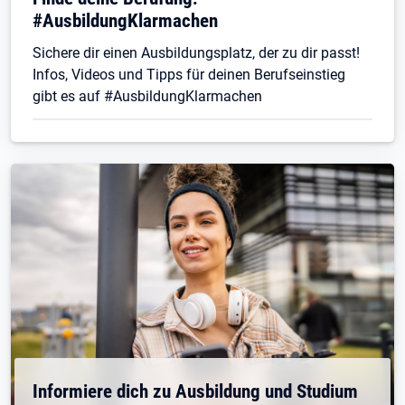
#AusbildungKlarmachen
Sichere dir einen Ausbildungsplatz, der zu dir passt!
Infos, Videos und Tipps für deinen Berufseinstieg
gibt es auf #AusbildungKlarmachen
Informiere dich zu Ausbildung und Studium