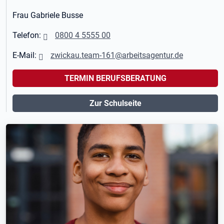
Frau Gabriele Busse
Telefon:
0800 4 5555 00
E-Mail:
zwickau.team-161@arbeitsagentur.de
TERMIN BERUFSBERATUNG
Zur Schulseite