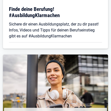
Finde deine Berufung!
#AusbildungKlarmachen
Sichere dir einen Ausbildungsplatz, der zu dir passt!
Infos, Videos und Tipps für deinen Berufseinstieg
gibt es auf #AusbildungKlarmachen