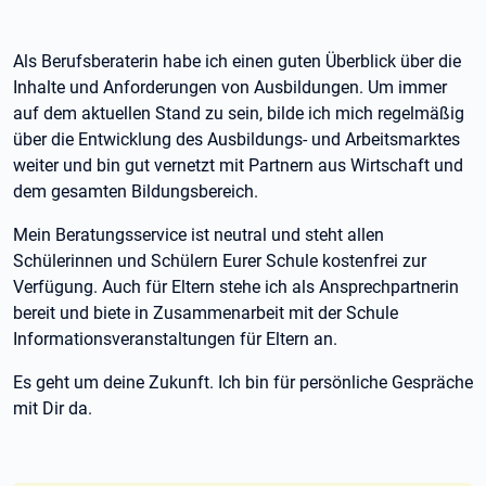
Als Berufsberaterin habe ich einen guten Überblick über die
Inhalte und Anforderungen von Ausbildungen. Um immer
auf dem aktuellen Stand zu sein, bilde ich mich regelmäßig
über die Entwicklung des Ausbildungs- und Arbeitsmarktes
weiter und bin gut vernetzt mit Partnern aus Wirtschaft und
dem gesamten Bildungsbereich.
Mein Beratungsservice ist neutral und steht allen
Schülerinnen und Schülern Eurer Schule kostenfrei zur
Verfügung. Auch für Eltern stehe ich als Ansprechpartnerin
bereit und biete in Zusammenarbeit mit der Schule
Informationsveranstaltungen für Eltern an.
Es geht um deine Zukunft. Ich bin für persönliche Gespräche
mit Dir da.