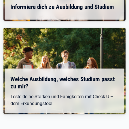
Informiere dich zu Ausbildung und Studium
Welche Ausbildung, welches Studium passt
zu mir?
Teste deine Stärken und Fähigkeiten mit Check-U –
dem Erkundungstool.